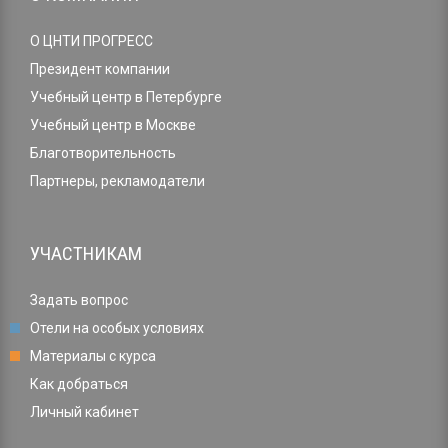
О ЦНТИ ПРОГРЕСС
Президент компании
Учебный центр в Петербурге
Учебный центр в Москве
Благотворительность
Партнеры, рекламодатели
УЧАСТНИКАМ
Задать вопрос
Отели на особых условиях
Материалы с курса
Как добраться
Личный кабинет