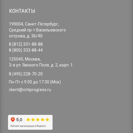
КОНТАКТЫ
199004, Санкт-Петербург,
Средний пр-т Васильевского
острова, д. 36/40
8 (812) 331-88-88
8 (800) 333-88-44
125040, Москва,
3-я ул. Ямского Поля, д. 2, корп. 1
8 (495) 228-70-20
Пн-Пт с 9:00 до 17:30 (Мск)
client@cntiprogress.ru