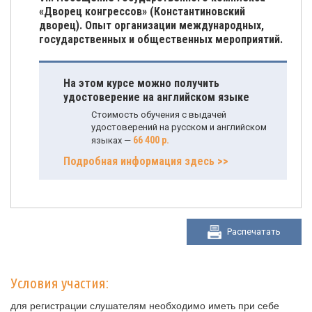
«Дворец конгрессов» (Константиновский
дворец). Опыт организации международных,
государственных и общественных мероприятий.
На этом курсе можно получить
удостоверение на английском языке
Стоимость обучения с выдачей
удостоверений на русском и английском
66 400 р.
языках —
Подробная информация здесь >>
Распечатать
Условия участия:
для регистрации слушателям необходимо иметь при себе