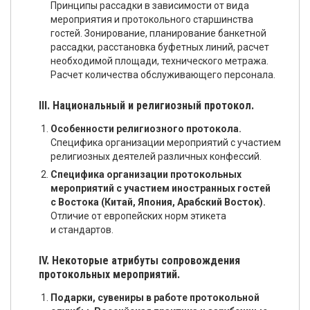
Принципы рассадки в зависимости от вида
мероприятия и протокольного старшинства
гостей. Зонирование, планирование банкетной
рассадки, расстановка буфетных линий, расчет
необходимой площади, технического метража.
Расчет количества обслуживающего персонала.
III. Национальный и религиозный протокол.
Особенности религиозного протокола.
Специфика организации мероприятий с участием
религиозных деятелей различных конфессий.
Специфика организации протокольных
мероприятий с участием иностранных гостей
с Востока (Китай, Япония, Арабский Восток).
Отличие от европейских норм этикета
и стандартов.
IV. Некоторые атрибуты сопровождения
протокольных мероприятий.
Подарки, сувениры в работе протокольной