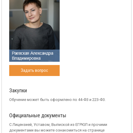
Задать вопрос
Закупки
Обучение может быть оформлено по 44-Ф3 и 223-Ф3.
Официальные документы
С Лицензией, Уставом, Выпиской из ЕГРЮЛ и прочими
документами вы можете ознакомиться на странице