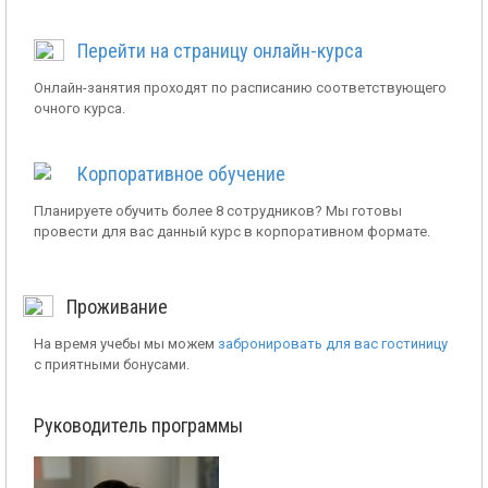
Перейти на страницу онлайн-курса
Онлайн-занятия проходят по расписанию соответствующего
очного курса.
Корпоративное обучение
Планируете обучить более 8 сотрудников? Мы готовы
провести для вас данный курс в корпоративном формате.
Проживание
На время учебы мы можем
забронировать для вас гостиницу
с приятными бонусами.
Руководитель программы