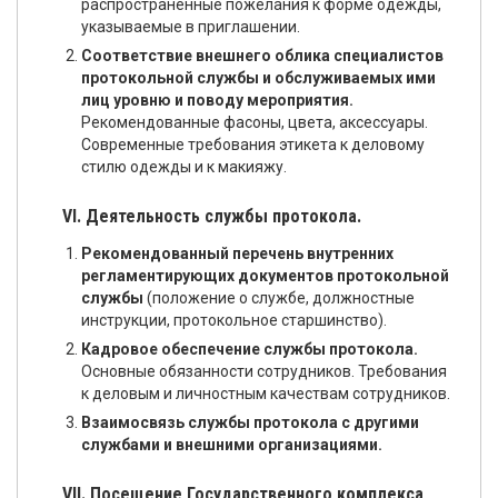
распространенные пожелания к форме одежды,
указываемые в приглашении.
Соответствие внешнего облика специалистов
протокольной службы и обслуживаемых ими
лиц уровню и поводу мероприятия.
Рекомендованные фасоны, цвета, аксессуары.
Современные требования этикета к деловому
стилю одежды и к макияжу.
VI. Деятельность службы протокола.
Рекомендованный перечень внутренних
регламентирующих документов протокольной
службы
(положение о службе, должностные
инструкции, протокольное старшинство).
Кадровое обеспечение службы протокола.
Основные обязанности сотрудников. Требования
к деловым и личностным качествам сотрудников.
Взаимосвязь службы протокола с другими
службами и внешними организациями.
VII. Посещение Государственного комплекса