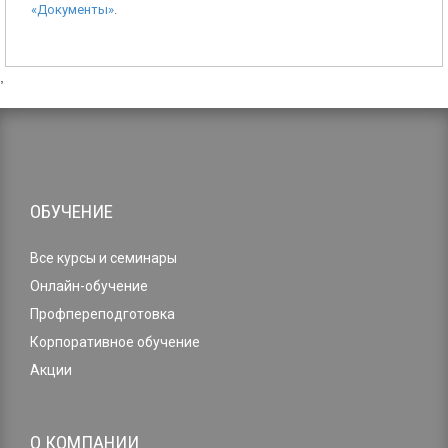
«Документы»
.
,
ОБУЧЕНИЕ
Все курсы и семинары
Онлайн-обучение
Профпереподготовка
Корпоративное обучение
Акции
О КОМПАНИИ