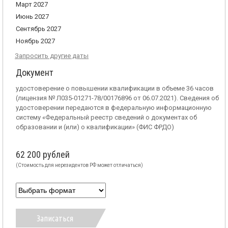
Март 2027
Июнь 2027
Сентябрь 2027
Ноябрь 2027
Запросить другие даты
Документ
удостоверение о повышении квалификации в объеме 36 часов
(лицензия № Л035-01271-78/00176896 от 06.07.2021). Сведения об
удостоверении передаются в федеральную информационную
систему «Федеральный реестр сведений о документах об
образовании и (или) о квалификации» (ФИС ФРДО)
62 200 рублей
(Стоимость для нерезидентов РФ может отличаться)
Записаться