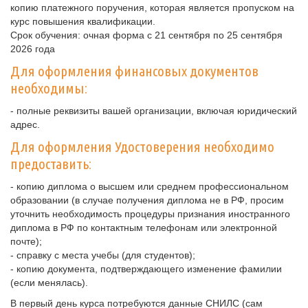
копию платежного поручения, которая является пропуском на
курс повышения квалификации.
Срок обучения: очная форма с 21 сентября по 25 сентября
2026 года
Для оформления финансовых документов
необходимы:
- полные реквизиты вашей организации, включая юридический
адрес.
Для оформления Удостоверения необходимо
предоставить:
- копию диплома о высшем или среднем профессиональном
образовании (в случае получения диплома не в РФ, просим
уточнить необходимость процедуры признания иностранного
диплома в РФ по контактным телефонам или электронной
почте);
- справку с места учебы (для студентов);
- копию документа, подтверждающего изменение фамилии
(если менялась).
В первый день курса потребуются данные СНИЛС (сам