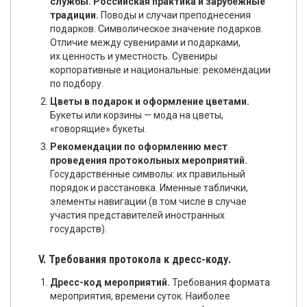
службы. Российская практика и зарубежные
традиции.
Поводы и случаи преподнесения
подарков. Символическое значение подарков.
Отличие между сувенирами и подарками,
их ценность и уместность. Сувениры
корпоративные и национальные: рекомендации
по подбору.
Цветы в подарок и оформление цветами.
Букеты или корзины — мода на цветы,
«говорящие» букеты.
Рекомендации по оформлению мест
проведения протокольных мероприятий.
Государственные символы: их правильный
порядок и расстановка. Именные таблички,
элементы навигации (в том числе в случае
участия представителей иностранных
государств).
V. Требования протокола к дресс-коду.
Дресс-код мероприятий.
Требования формата
мероприятия, времени суток. Наиболее