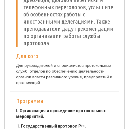
телефонных переговоров, услышите
об особенностях работы с
иностранными делегациями. Также
преподаватели дадут рекомендации
по организации работы службы
протокола
Для кого
Для руководителей и специалистов протокольных
служб, отделов по обеспечению деятельности
органов власти различного уровня, предприятий и
организаций
Программа
I. Организация и проведение протокольных
мероприятий.
Государственный протокол РФ.