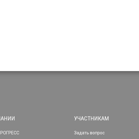
ПАНИИ
УЧАСТНИКАМ
ПРОГРЕСС
Задать вопрос