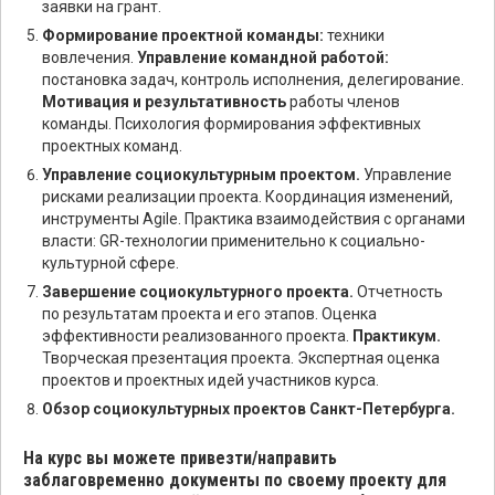
заявки на грант.
Формирование проектной команды:
техники
вовлечения.
Управление командной работой:
постановка задач, контроль исполнения, делегирование.
Мотивация и результативность
работы членов
команды. Психология формирования эффективных
проектных команд.
Управление социокультурным проектом.
Управление
рисками реализации проекта. Координация изменений,
инструменты Agile. Практика взаимодействия с органами
власти: GR-технологии применительно к социально-
культурной сфере.
Завершение социокультурного проекта.
Отчетность
по результатам проекта и его этапов. Оценка
эффективности реализованного проекта.
Практикум.
Творческая презентация проекта. Экспертная оценка
проектов и проектных идей участников курса.
Обзор социокультурных проектов Санкт-Петербурга.
На курс вы можете привезти/направить
заблаговременно документы по своему проекту для