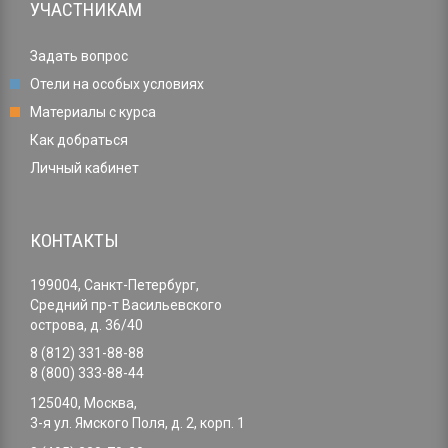
УЧАСТНИКАМ
Задать вопрос
Отели на особых условиях
Материалы с курса
Как добраться
Личный кабинет
КОНТАКТЫ
199004, Санкт-Петербург,
Средний пр-т Васильевского
острова, д. 36/40
8 (812) 331-88-88
8 (800) 333-88-44
125040, Москва,
3-я ул. Ямского Поля, д. 2, корп. 1