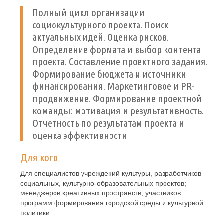
Полный цикл организации
социокультурного проекта. Поиск
актуальных идей. Оценка рисков.
Определение формата и выбор контента
проекта. Составление проектного задания.
Формирование бюджета и источники
финансирования. Маркетинговое и PR-
продвижение. Формирование проектной
команды: мотивация и результативность.
Отчетность по результатам проекта и
оценка эффективности
Для кого
Для специалистов учреждений культуры, разработчиков
социальных, культурно-образовательных проектов;
менеджеров креативных пространств; участников
программ формирования городской среды и культурной
политики