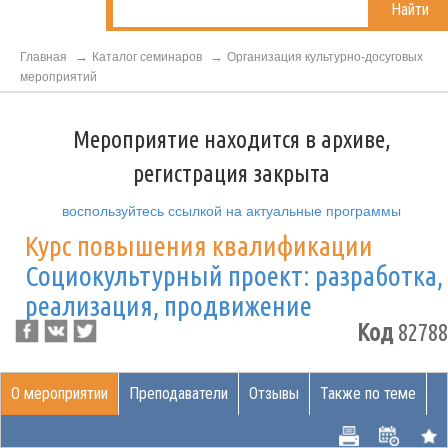
Найти
Главная
Каталог семинаров
Организация культурно-досуговых
мероприятий
Мероприятие находится в архиве,
регистрация закрыта
воспользуйтесь ссылкой на актуальные программы
Курс повышения квалификации
Социокультурный проект: разработка,
реализация, продвижение
Код
82788
О мероприятии
Преподаватели
Отзывы
Также по теме