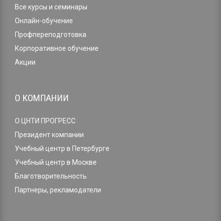
Все курсы и семинары
Онлайн-обучение
Профпереподготовка
Корпоративное обучение
Акции
О КОМПАНИИ
О ЦНТИ ПРОГРЕСС
Президент компании
Учебный центр в Петербурге
Учебный центр в Москве
Благотворительность
Партнеры, рекламодатели