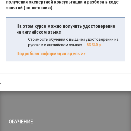
получения экспертной консультации и разбора в ходе
занятий (по желанию).
На этом курсе можно получить удостоверение
на английском языке
Стоимость обучения с выдачей удостоверений на
53 340 р.
русском и английском языках —
Подробная информация здесь >>
,
ОБУЧЕНИЕ