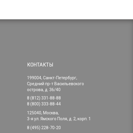
КОНТАКТЫ
199004, Санкт-Петербург,
Средний пр-т Васильевского
острова, д. 36/40
8 (812) 331-88-88
8 (800) 333-88-44
125040, Москва,
3-я ул. Ямского Поля, д. 2, корп. 1
8 (495) 228-70-20