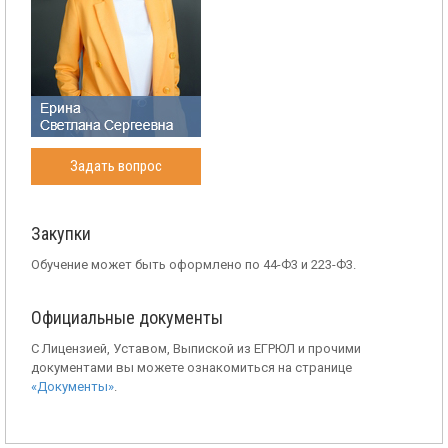
Задать вопрос
Закупки
Обучение может быть оформлено по 44-Ф3 и 223-Ф3.
Официальные документы
С Лицензией, Уставом, Выпиской из ЕГРЮЛ и прочими
документами вы можете ознакомиться на странице
«Документы»
.