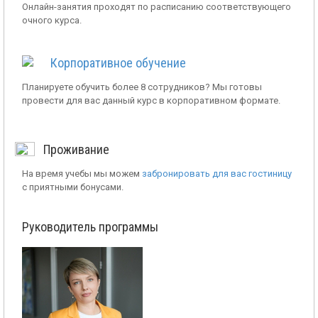
Онлайн-занятия проходят по расписанию соответствующего
очного курса.
Корпоративное обучение
Планируете обучить более 8 сотрудников? Мы готовы
провести для вас данный курс в корпоративном формате.
Проживание
На время учебы мы можем
забронировать для вас гостиницу
с приятными бонусами.
Руководитель программы