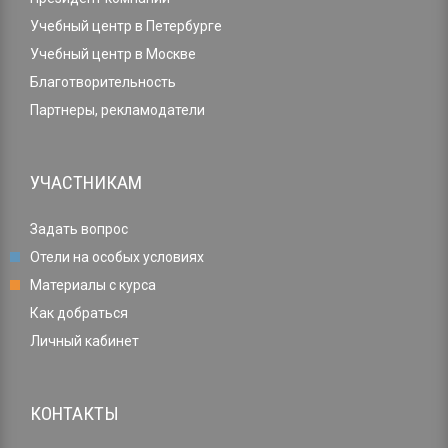
Учебный центр в Петербурге
Учебный центр в Москве
Благотворительность
Партнеры, рекламодатели
УЧАСТНИКАМ
Задать вопрос
Отели на особых условиях
Материалы с курса
Как добраться
Личный кабинет
КОНТАКТЫ