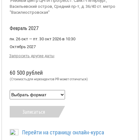
Учебный центр ЦНТИ Прогресс г. Санкт-Петербург,
Васильевский остров, Средний пр-т, д. 36/40 ст. метро
"Василеостровская"
Февраль 2027
пн. 26 окт — пт. 30 окт 2026 в 10:30
Октябрь 2027
Запросить другие даты
60 500 рублей
(Стоимость для нерезидентов РФ может отличаться)
Записаться
Перейти на страницу онлайн-курса