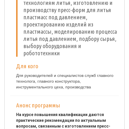
технологиям литья, изготовлению и
производству пресс-форм для литья
пластмасс под давлением,
проектированию изделий из
пластмассы, моделированию процесса
литья под давлением, подбору сырья,
выбору оборудования и
робототехники
Для кого
Для руководителей и специалистов служб главного
технолога, главного конструктора,
инструментального цеха, производства
Анонс программы
На курсе повышения квалификации даются
практические рекомендации по актуальным
вопросам, связанным с изготовлением пресс-