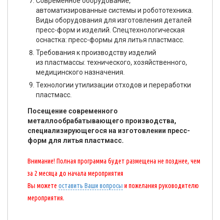
Современное оборудование,
автоматизированные системы и робототехника.
Виды оборудования для изготовления деталей
пресс-форм и изделий. Спецтехнологическая
оснастка: пресс-формы для литья пластмасс.
Требования к производству изделий
из пластмассы: технического, хозяйственного,
медицинского назначения.
Технологии утилизации отходов и переработки
пластмасс.
Посещение современного
металлообрабатывающего производства,
специализирующегося на изготовлении пресс-
форм для литья пластмасс.
Внимание! Полная программа будет размещена не позднее, чем
за 2 месяца до начала мероприятия
Вы можете
оставить Ваши вопросы
и пожелания руководителю
мероприятия.