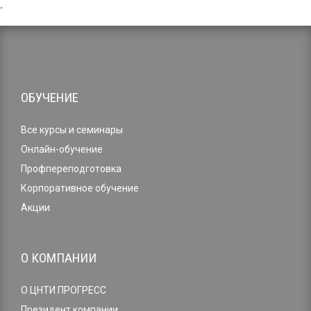
,
ОБУЧЕНИЕ
Все курсы и семинары
Онлайн-обучение
Профпереподготовка
Корпоративное обучение
Акции
О КОМПАНИИ
О ЦНТИ ПРОГРЕСС
Президент компании