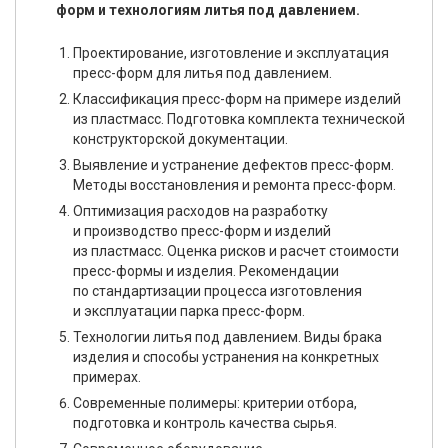
форм и технологиям литья под давлением.
Проектирование, изготовление и эксплуатация
пресс-форм для литья под давлением.
Классификация пресс-форм на примере изделий
из пластмасс. Подготовка комплекта технической
конструкторской документации.
Выявление и устранение дефектов пресс-форм.
Методы восстановления и ремонта пресс-форм.
Оптимизация расходов на разработку
и производство пресс-форм и изделий
из пластмасс. Оценка рисков и расчет стоимости
пресс-формы и изделия. Рекомендации
по стандартизации процесса изготовления
и эксплуатации парка пресс-форм.
Технологии литья под давлением. Виды брака
изделия и способы устранения на конкретных
примерах.
Современные полимеры: критерии отбора,
подготовка и контроль качества сырья.