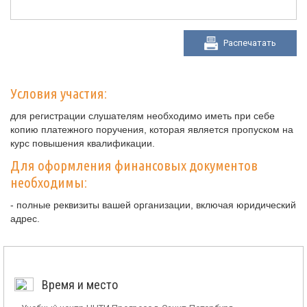
Распечатать
Условия участия:
для регистрации слушателям необходимо иметь при себе
копию платежного поручения, которая является пропуском на
курс повышения квалификации.
Для оформления финансовых документов
необходимы:
- полные реквизиты вашей организации, включая юридический
адрес.
Время и место