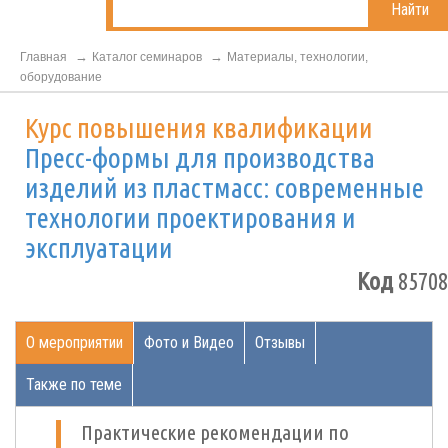
Найти
Главная
Каталог семинаров
Материалы, технологии,
оборудование
Курс повышения квалификации
Пресс-формы для производства
изделий из пластмасс: современные
технологии проектирования и
эксплуатации
Код
85708
О мероприятии
Фото и Видео
Отзывы
Также по теме
Практические рекомендации по