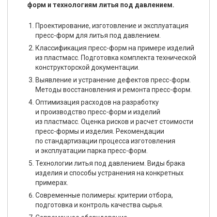
форм и технологиям литья под давлением.
Проектирование, изготовление и эксплуатация
пресс-форм для литья под давлением.
Классификация пресс-форм на примере изделий
из пластмасс. Подготовка комплекта технической
конструкторской документации.
Выявление и устранение дефектов пресс-форм.
Методы восстановления и ремонта пресс-форм.
Оптимизация расходов на разработку
и производство пресс-форм и изделий
из пластмасс. Оценка рисков и расчет стоимости
пресс-формы и изделия. Рекомендации
по стандартизации процесса изготовления
и эксплуатации парка пресс-форм.
Технологии литья под давлением. Виды брака
изделия и способы устранения на конкретных
примерах.
Современные полимеры: критерии отбора,
подготовка и контроль качества сырья.