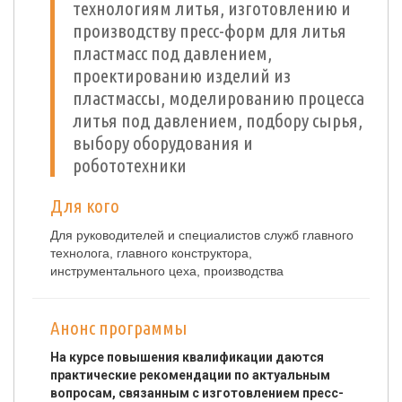
технологиям литья, изготовлению и
производству пресс-форм для литья
пластмасс под давлением,
проектированию изделий из
пластмассы, моделированию процесса
литья под давлением, подбору сырья,
выбору оборудования и
робототехники
Для кого
Для руководителей и специалистов служб главного
технолога, главного конструктора,
инструментального цеха, производства
Анонс программы
На курсе повышения квалификации даются
практические рекомендации по актуальным
вопросам, связанным с изготовлением пресс-