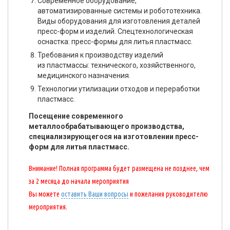
Современное оборудование,
автоматизированные системы и робототехника.
Виды оборудования для изготовления деталей
пресс-форм и изделий. Спецтехнологическая
оснастка: пресс-формы для литья пластмасс.
Требования к производству изделий
из пластмассы: технического, хозяйственного,
медицинского назначения.
Технологии утилизации отходов и переработки
пластмасс.
Посещение современного
металлообрабатывающего производства,
специализирующегося на изготовлении пресс-
форм для литья пластмасс.
Внимание! Полная программа будет размещена не позднее, чем
за 2 месяца до начала мероприятия
Вы можете
оставить Ваши вопросы
и пожелания руководителю
мероприятия.