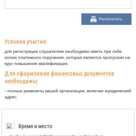
Распечатать
Условия участия:
для регистрации слушателям необходимо иметь при себе
копию платежного поручения, которая является пропуском на
курс повышения квалификации.
Для оформления финансовых документов
необходимы:
- полные реквизиты вашей организации, включая юридический
адрес.
Время и место