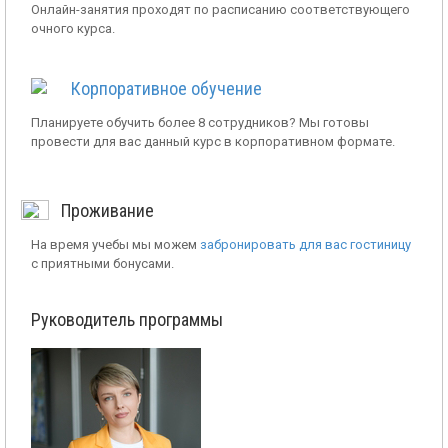
Онлайн-занятия проходят по расписанию соответствующего
очного курса.
Корпоративное обучение
Планируете обучить более 8 сотрудников? Мы готовы
провести для вас данный курс в корпоративном формате.
Проживание
На время учебы мы можем
забронировать для вас гостиницу
с приятными бонусами.
Руководитель программы