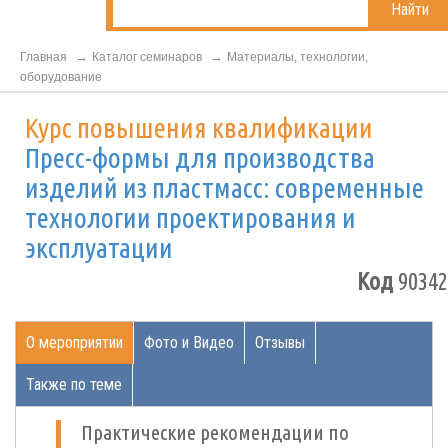
Найти
Главная
Каталог семинаров
Материалы, технологии,
оборудование
Курс повышения квалификации
Пресс-формы для производства
изделий из пластмасс: современные
технологии проектирования и
эксплуатации
Код
90342
О мероприятии
Фото и Видео
Отзывы
Также по теме
Практические рекомендации по