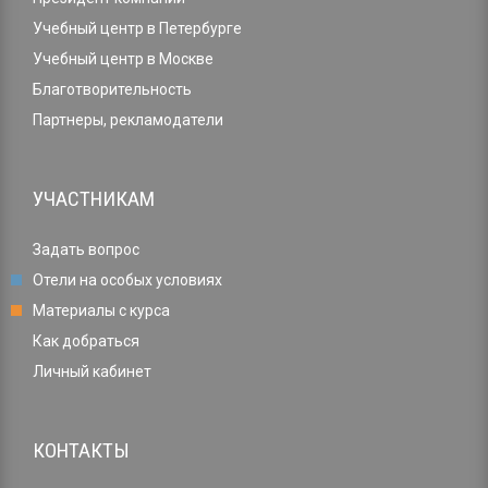
Учебный центр в Петербурге
Учебный центр в Москве
Благотворительность
Партнеры, рекламодатели
УЧАСТНИКАМ
Задать вопрос
Отели на особых условиях
Материалы с курса
Как добраться
Личный кабинет
КОНТАКТЫ