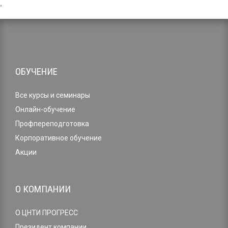
,
ОБУЧЕНИЕ
Все курсы и семинары
Онлайн-обучение
Профпереподготовка
Корпоративное обучение
Акции
О КОМПАНИИ
О ЦНТИ ПРОГРЕСС
Президент компании