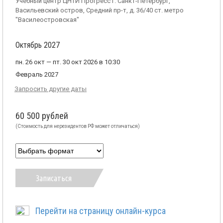
Учебный центр ЦНТИ Прогресс г. Санкт-Петербург,
Васильевский остров, Средний пр-т, д. 36/40 ст. метро
"Василеостровская"
Октябрь 2027
пн. 26 окт — пт. 30 окт 2026 в 10:30
Февраль 2027
Запросить другие даты
60 500 рублей
(Стоимость для нерезидентов РФ может отличаться)
Записаться
Перейти на страницу онлайн-курса