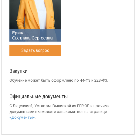
Задать вопрос
Закупки
Обучение может быть оформлено по 44-Ф3 и 223-Ф3.
Официальные документы
С Лицензией, Уставом, Выпиской из ЕГРЮЛ и прочими
документами вы можете ознакомиться на странице
«Документы»
.