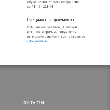
Обучение может быть оформлено
по 44-Ф3 и 223-Ф3.
Официальные документы
С Лицензией, Уставом, Выпиской
из ЕГРЮЛ и прочими документами
вы можете ознакомиться на странице
«Документы»
.
КОНТАКТЫ