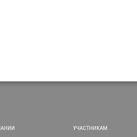
ПАНИИ
УЧАСТНИКАМ