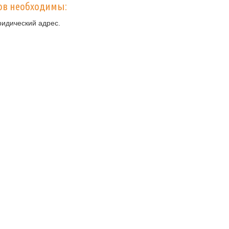
ов необходимы:
ридический адрес.