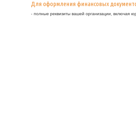
Для оформления финансовых документ
- полные реквизиты вашей организации, включая ю