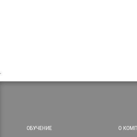
,
ОБУЧЕНИЕ
О КОМ