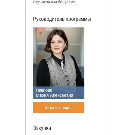
с приятными бонусами.
Руководитель программы
Задать вопрос
Закупки