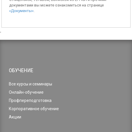
документами вы можете ознакомиться на странице
«Документы»
.
,
ОБУЧЕНИЕ
Все курсы и семинары
Онлайн-обучение
Профпереподготовка
Корпоративное обучение
Акции