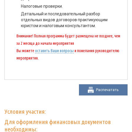
Налоговые проверки.
Детальный и последовательный разбор
отдельных видов договоров практикующим
юристом и налоговым консультантом.
Внимание! Полная программа будет размещена не позднее, чем
за 2 месяца до начала мероприятия
Вы можете
оставить Ваши вопросы
и пожелания руководителю
мероприятия.
Распечатать
Условия участия:
Для оформления финансовых документов
необходимы: