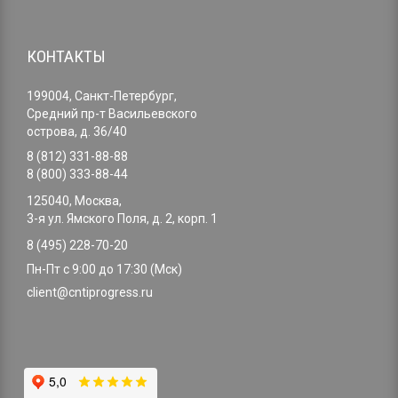
КОНТАКТЫ
199004, Санкт-Петербург,
Средний пр-т Васильевского
острова, д. 36/40
8 (812) 331-88-88
8 (800) 333-88-44
125040, Москва,
3-я ул. Ямского Поля, д. 2, корп. 1
8 (495) 228-70-20
Пн-Пт с 9:00 до 17:30 (Мск)
client@cntiprogress.ru