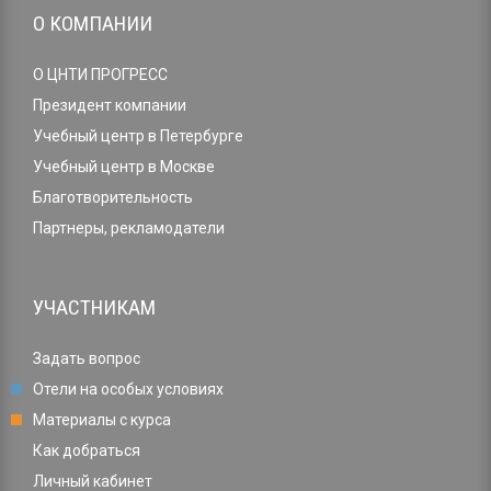
О КОМПАНИИ
О ЦНТИ ПРОГРЕСС
Президент компании
Учебный центр в Петербурге
Учебный центр в Москве
Благотворительность
Партнеры, рекламодатели
УЧАСТНИКАМ
Задать вопрос
Отели на особых условиях
Материалы с курса
Как добраться
Личный кабинет