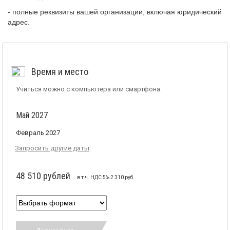
- полные реквизиты вашей организации, включая юридический
адрес.
Время и место
Учиться можно с компьютера или смартфона.
Май 2027
Февраль 2027
Запросить другие даты
48 510 рублей
в т.ч. НДС 5% 2 310 руб