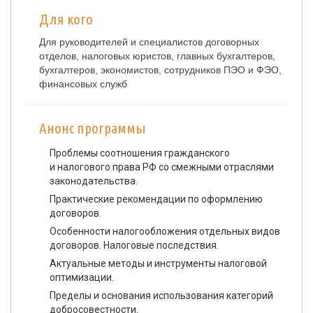
Для кого
Для руководителей и специалистов договорных
отделов, налоговых юристов, главных бухгалтеров,
бухгалтеров, экономистов, сотрудников ПЭО и ФЭО,
финансовых служб
Анонс программы
Проблемы соотношения гражданского
и налогового права РФ со смежными отраслями
законодательства.
Практические рекомендации по оформлению
договоров.
Особенности налогообложения отдельных видов
договоров. Налоговые последствия.
Актуальные методы и инструменты налоговой
оптимизации.
Пределы и основания использования категорий
добросовестности.