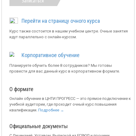
Записаться
Перейти на страницу очного курса
Курс также состоится в нашем учебном центре. Очные занятия
идут параллельно с онлайн-курсом.
Корпоративное обучение
Планируете обучить более 8 сотрудников? Мы готовы
провести для вас данный курс в корпоративном формате.
О формате
Онлайн обучение в ЦНТИ ПРОГРЕСС — это прямое подключение к
учебной аудитории, где проходит очный курс повышения
квалификации.
Подробнее →
Официальные документы
С Лицензией, Уставом, Выпиской из ЕГРЮЛ и прочими