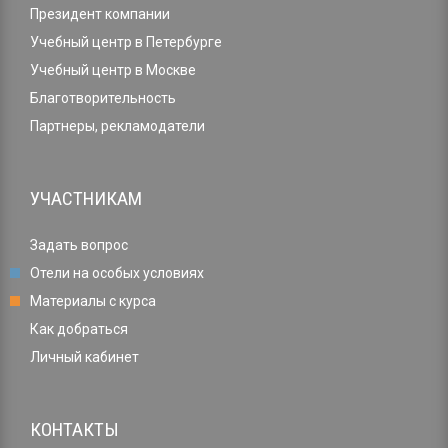
Президент компании
Учебный центр в Петербурге
Учебный центр в Москве
Благотворительность
Партнеры, рекламодатели
УЧАСТНИКАМ
Задать вопрос
Отели на особых условиях
Материалы с курса
Как добраться
Личный кабинет
КОНТАКТЫ