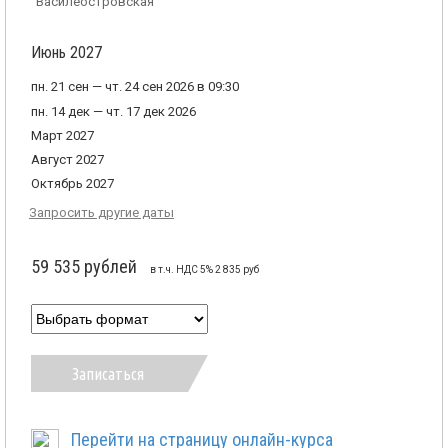
"Василеостровская"
Июнь 2027
пн. 21 сен — чт. 24 сен 2026 в 09:30
пн. 14 дек — чт. 17 дек 2026
Март 2027
Август 2027
Октябрь 2027
Запросить другие даты
59 535 рублей
в т.ч. НДС 5% 2 835 руб
Записаться
Перейти на страницу онлайн-курса