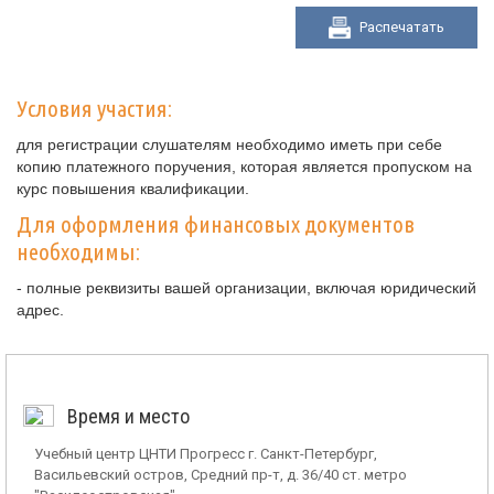
Распечатать
Условия участия:
для регистрации слушателям необходимо иметь при себе
копию платежного поручения, которая является пропуском на
курс повышения квалификации.
Для оформления финансовых документов
необходимы:
- полные реквизиты вашей организации, включая юридический
адрес.
Время и место
Учебный центр ЦНТИ Прогресс г. Санкт-Петербург,
Васильевский остров, Средний пр-т, д. 36/40 ст. метро