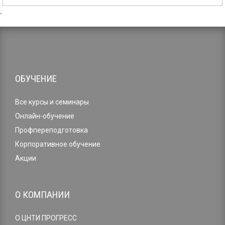
,
ОБУЧЕНИЕ
Все курсы и семинары
Онлайн-обучение
Профпереподготовка
Корпоративное обучение
Акции
О КОМПАНИИ
О ЦНТИ ПРОГРЕСС