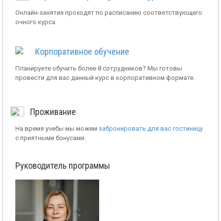
Онлайн-занятия проходят по расписанию соответствующего
очного курса.
Корпоративное обучение
Планируете обучить более 8 сотрудников? Мы готовы
провести для вас данный курс в корпоративном формате.
Проживание
На время учебы мы можем
забронировать для вас гостиницу
с приятными бонусами.
Руководитель программы