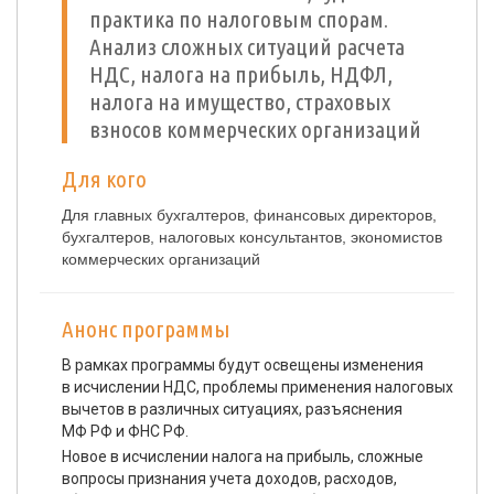
практика по налоговым спорам.
Анализ сложных ситуаций расчета
НДС, налога на прибыль, НДФЛ,
налога на имущество, страховых
взносов коммерческих организаций
Для кого
Для главных бухгалтеров, финансовых директоров,
бухгалтеров, налоговых консультантов, экономистов
коммерческих организаций
Анонс программы
В рамках программы будут освещены изменения
в исчислении НДС, проблемы применения налоговых
вычетов в различных ситуациях, разъяснения
МФ РФ и ФНС РФ.
Новое в исчислении налога на прибыль, сложные
вопросы признания учета доходов, расходов,