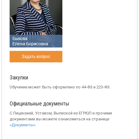
Задать вопрос
Закупки
Обучение может быть оформлено по 44-Ф3 и 223-Ф3.
Официальные документы
С Лицензией, Уставом, Выпиской из ЕГРЮЛ и прочими
документами вы можете ознакомиться на странице
«Документы»
.