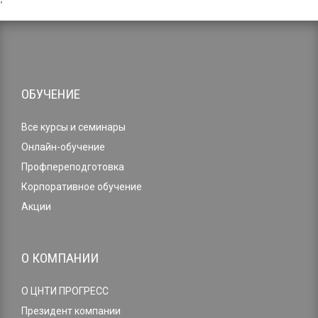
ОБУЧЕНИЕ
Все курсы и семинары
Онлайн-обучение
Профпереподготовка
Корпоративное обучение
Акции
О КОМПАНИИ
О ЦНТИ ПРОГРЕСС
Президент компании