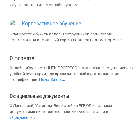
идут параллельно с онлайн-курсом.
Корпоративное обучение
Планируете обучить более 8 сотрудников? Мы готовы
провести для вас данный курс в корпоративном формате.
О формате
Онлайн обучение в ЦНТИ ПРОГРЕСС — это прямое подключение к
учебной аудитории, где проходит очный курс повышения
квалификации.
Подробнее →
Официальные документы
С Лицензией, Уставом, Выпиской из ЕГРЮЛ и прочими
документами вы можете ознакомиться на странице
«Документы»
.
,