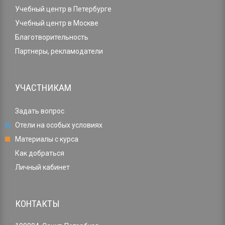
Учебный центр в Петербурге
Учебный центр в Москве
Благотворительность
Партнеры, рекламодатели
УЧАСТНИКАМ
Задать вопрос
Отели на особых условиях
Материалы с курса
Как добраться
Личный кабинет
КОНТАКТЫ