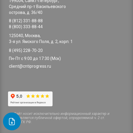
199004, Санкт-Петербург,
Средний пр-т Васильевского
острова, д. 36/40
8 (812) 331-88-88
8 (800) 333-88-44
125040, Москва,
3-я ул. Ямского Поля, д. 2, корп. 1
8 (495) 228-70-20
Пн-Пт с 9:00 до 17:30 (Мск)
client@cntiprogress.ru
Cайт носит исключительно информационный характер и
не является публичной офертой, определяемой ч. 2 ст.
437 ГК РФ.