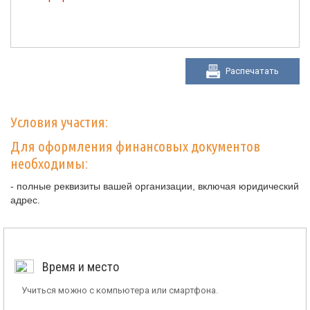
Распечатать
Условия участия:
Для оформления финансовых документов
необходимы:
- полные реквизиты вашей организации, включая юридический
адрес.
Время и место
Учиться можно с компьютера или смартфона.