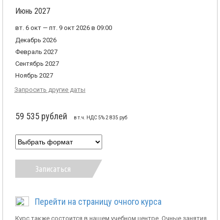
Июнь 2027
вт. 6 окт — пт. 9 окт 2026 в 09:00
Декабрь 2026
Февраль 2027
Сентябрь 2027
Ноябрь 2027
Запросить другие даты
59 535 рублей
в т.ч. НДС 5% 2 835 руб
Записаться
Перейти на страницу очного курса
Курс также состоится в нашем учебном центре. Очные занятия