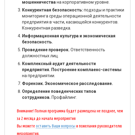
мошенничества
на корпоративном уровне.
Конкурентная безопасность:
подходы и практики
мониторинга среды операционной деятельности
предприятия в части, касающейся конкурентов.
Конкурентная разведка.
Информационная культура и экономическая
безопасность.
Проведение проверок.
Ответственность
должностных лиц.
Комплексный аудит деятельности
предприятия. Построение комплаенс-системы
на предприятии.
Форензик. Экономическое расследование.
Определение поведенческих типов
сотрудников.
Профайлинг.
Внимание! Полная программа будет размещена не позднее, чем
за 2 месяца до начала мероприятия
Вы можете
оставить Ваши вопросы
и пожелания руководителю
мероприятия.