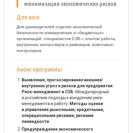
минимизации экономических рисков
Для кого
Для руководителей отделов экономической
безопасности коммерческих и «бюджетных»
организаций, специалистов СЭБ с опытом работы,
внутренних контролеров и ревизоров, комплаенс-
контролеров
Анонс программы
Выявление, прогнозирование внешних/
внутренних угроз и рисков для предприятия.
Риск-менеджмент в СЭБ.
Международные
и российские подходы к внедрению риск-
менеджмента в работу.
Методы оценки
и управления рыночными, кредитными,
операционными рисками, рисками
ликвидности.
Предупреждение экономического