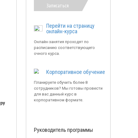
Записаться
Перейти на страницу
онлайн-курса
Онлайн-занятия проходят по
расписанию соответствующего
очного курса.
Корпоративное обучение
Планируете обучить более 8
сотрудников? Мы готовы провести
для вас данный курс в
корпоративном формате.
тру
Руководитель программы