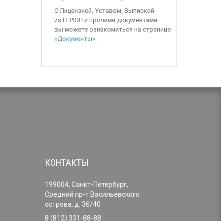
С Лицензией, Уставом, Выпиской
из ЕГРЮЛ и прочими документами
вы можете ознакомиться на странице
«Документы»
.
КОНТАКТЫ
199004, Санкт-Петербург,
Средний пр-т Васильевского
острова, д. 36/40
8 (812) 331-88-88