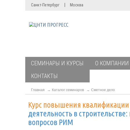
|
Санкт-Петербург
Москва
СЕМИНАРЫ И КУРСЫ
О КОМПАНИИ
КОНТАКТЫ
Главная
Каталог семинаров
Сметное дело
Курс повышения квалификаци
деятельность в строительстве
вопросов РИМ