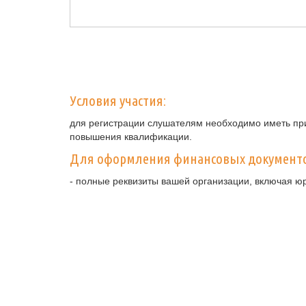
Условия участия:
для регистрации слушателям необходимо иметь при
повышения квалификации.
Для оформления финансовых документ
- полные реквизиты вашей организации, включая ю