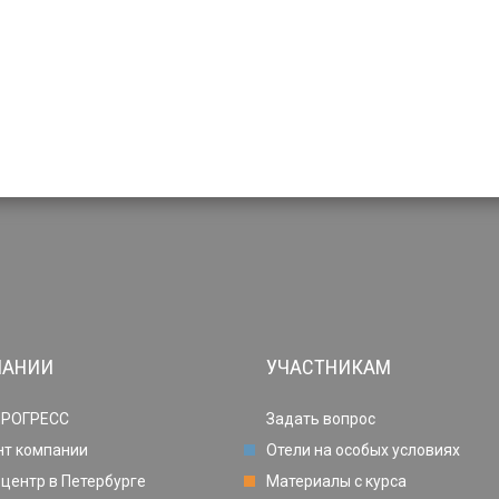
ПАНИИ
УЧАСТНИКАМ
ПРОГРЕСС
Задать вопрос
нт компании
Отели на особых условиях
центр в Петербурге
Материалы с курса