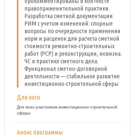
прокомментированы в контексте
правоприменительной практики.
Разработка сметной документации
РИМ с учетом изменений: спорные
вопросы по очередности применения
норм и расценок для расчета сметной
стоимости ремонтно-строительных
работ (РСР) и реконструкции, новизна.
ЧС в практике сметного дела.
Функционал сметно-договорной
деятельности — стабильное развитие
инвестиционно-строительной сферы
Для кого
Для всех участников инвестиционно-строительной
сферы
Анонс программы