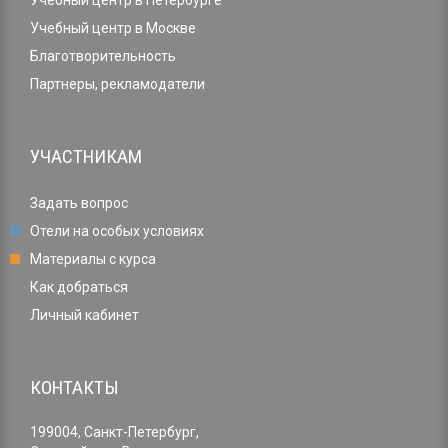
Учебный центр в Петербурге
Учебный центр в Москве
Благотворительность
Партнеры, рекламодатели
УЧАСТНИКАМ
Задать вопрос
Отели на особых условиях
Материалы с курса
Как добраться
Личный кабинет
КОНТАКТЫ
199004, Санкт-Петербург,