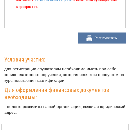
мероприятия.
Распечатать
Условия участия:
для регистрации слушателям необходимо иметь при себе
копию платежного поручения, которая является пропуском на
курс повышения квалификации.
Для оформления финансовых документов
необходимы:
- полные реквизиты вашей организации, включая юридический
адрес.