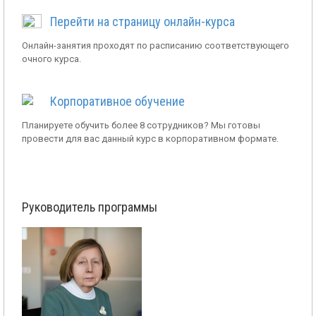
Перейти на страницу онлайн-курса
Онлайн-занятия проходят по расписанию соответствующего
очного курса.
Корпоративное обучение
Планируете обучить более 8 сотрудников? Мы готовы
провести для вас данный курс в корпоративном формате.
Руководитель программы