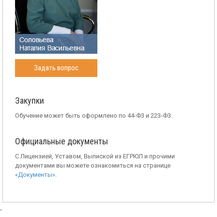
Задать вопрос
Закупки
Обучение может быть оформлено по 44-Ф3 и 223-Ф3.
Официальные документы
С Лицензией, Уставом, Выпиской из ЕГРЮЛ и прочими
документами вы можете ознакомиться на странице
«Документы»
.
,