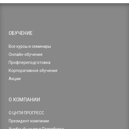
ОБУЧЕНИЕ
Все курсы и семинары
Онлайн-обучение
Профпереподготовка
Корпоративное обучение
Акции
О КОМПАНИИ
О ЦНТИ ПРОГРЕСС
Президент компании