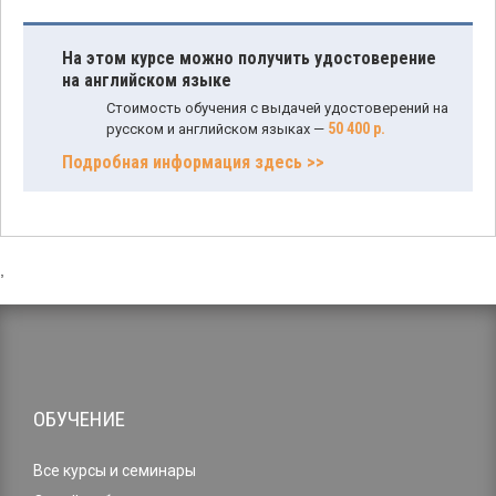
На этом курсе можно получить удостоверение
на английском языке
Стоимость обучения с выдачей удостоверений на
50 400 р.
русском и английском языках —
Подробная информация здесь >>
,
ОБУЧЕНИЕ
Все курсы и семинары