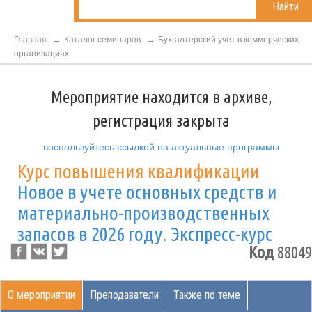
Найти
Главная
Каталог семинаров
Бухгалтерский учет в коммерческих
организациях
Мероприятие находится в архиве,
регистрация закрыта
воспользуйтесь ссылкой на актуальные программы
Курс повышения квалификации
Новое в учете основных средств и
материально-производственных
запасов в 2026 году. Экспресс-курс
Код
88049
О мероприятии
Преподаватели
Также по теме