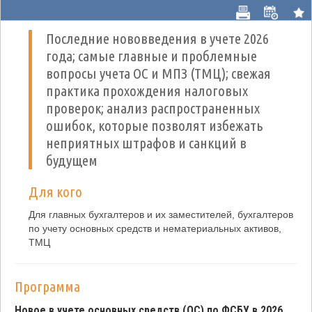
Последние нововведения в учете 2026
года; самые главные и проблемные
вопросы учета ОС и МПЗ (ТМЦ); свежая
практика прохождения налоговых
проверок; анализ распространенных
ошибок, которые позволят избежать
неприятных штрафов и санкций в
будущем
Для кого
Для главных бухгалтеров и их заместителей, бухгалтеров
по учету основных средств и нематериальных активов,
ТМЦ
Программа
Новое в учете основных средств (ОС) по ФСБУ в 2026