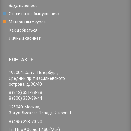
Задать вопрос
Отели на особых условиях
Материалы с курса
Как добраться
Личный кабинет
КОНТАКТЫ
199004, Санкт-Петербург,
Средний пр-т Васильевского
острова, д. 36/40
8 (812) 331-88-88
8 (800) 333-88-44
125040, Москва,
3-я ул. Ямского Поля, д. 2, корп. 1
8 (495) 228-70-20
Пн-Пт с 9:00 до 17:30 (Мск)