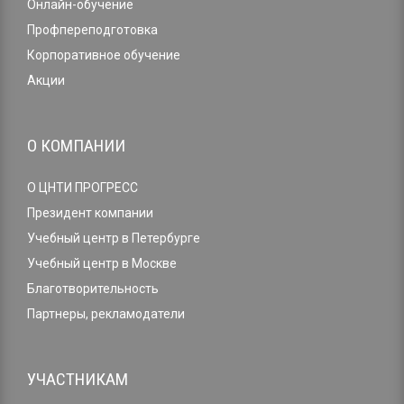
Онлайн-обучение
Профпереподготовка
Корпоративное обучение
Акции
О КОМПАНИИ
О ЦНТИ ПРОГРЕСС
Президент компании
Учебный центр в Петербурге
Учебный центр в Москве
Благотворительность
Партнеры, рекламодатели
УЧАСТНИКАМ