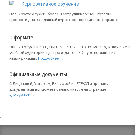
Корпоративное обучение
Планируете обучить более 8 сотрудников? Мы готовы
провести для вас данный курс в корпоративном формате.
О формате
Онлайн обучение в ЦНТИ ПРОГРЕСС — это прямое подключение к
учебной аудитории, где проходит очный курс повышения
квалификации.
Подробнее →
Официальные документы
С Лицензией, Уставом, Выпиской из ЕГРЮЛ и прочими
документами вы можете ознакомиться на странице
«Документы»
.
,