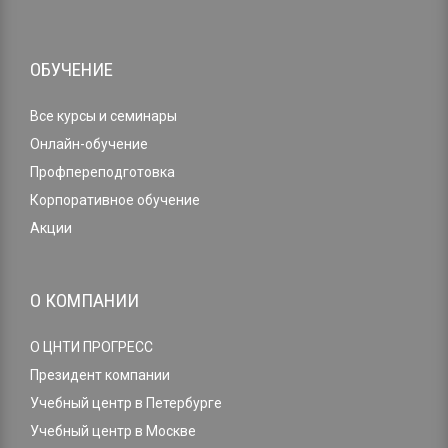
ОБУЧЕНИЕ
Все курсы и семинары
Онлайн-обучение
Профпереподготовка
Корпоративное обучение
Акции
О КОМПАНИИ
О ЦНТИ ПРОГРЕСС
Президент компании
Учебный центр в Петербурге
Учебный центр в Москве