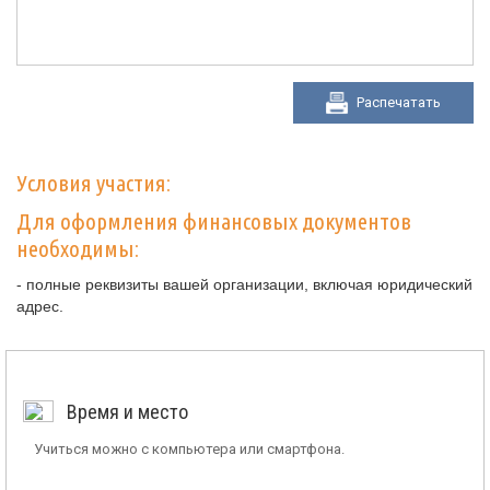
Распечатать
Условия участия:
Для оформления финансовых документов
необходимы:
- полные реквизиты вашей организации, включая юридический
адрес.
Время и место
Учиться можно с компьютера или смартфона.