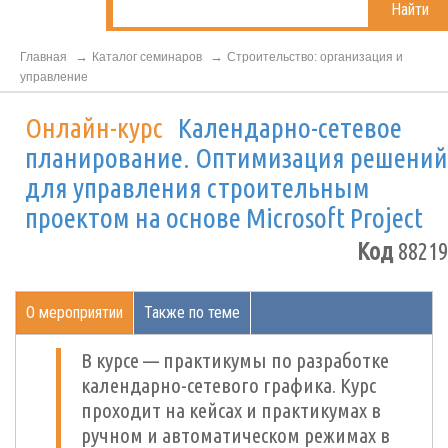
Найти
Главная
Каталог семинаров
Строительство: организация и
управление
Онлайн-курс
Календарно-сетевое
планирование. Оптимизация решений
для управления строительным
проектом на основе Microsoft Project
Код
88219
О мероприятии
Также по теме
В курсе — практикумы по разработке
календарно-сетевого графика. Курс
проходит на кейсах и практикумах в
ручном и автоматическом режимах в