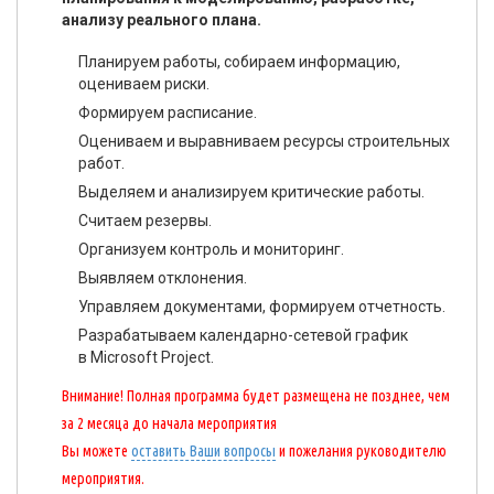
анализу реального плана.
Планируем работы, собираем информацию,
оцениваем риски.
Формируем расписание.
Оцениваем и выравниваем ресурсы строительных
работ.
Выделяем и анализируем критические работы.
Считаем резервы.
Организуем контроль и мониторинг.
Выявляем отклонения.
Управляем документами, формируем отчетность.
Разрабатываем календарно-сетевой график
в Microsoft Project.
Внимание! Полная программа будет размещена не позднее, чем
за 2 месяца до начала мероприятия
Вы можете
оставить Ваши вопросы
и пожелания руководителю
мероприятия.