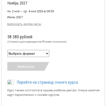
Ноябрь 2027
пн. 2 ноя — ср. 4 ноя 2026 в 09:30
Июнь 2027
Запросить другие даты
58 380 рублей
(Стоимость для нерезидентов РФ может отличаться)
Записаться
Перейти на страницу очного курса
Курс также состоится в нашем учебном центре. Очные занятия
идут параллельно с онлайн-курсом.