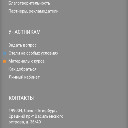
Благотворительность
Партнеры, рекламодатели
УЧАСТНИКАМ
Задать вопрос
Отели на особых условиях
Материалы с курса
Как добраться
Личный кабинет
КОНТАКТЫ
199004, Санкт-Петербург,
Средний пр-т Васильевского
острова, д. 36/40