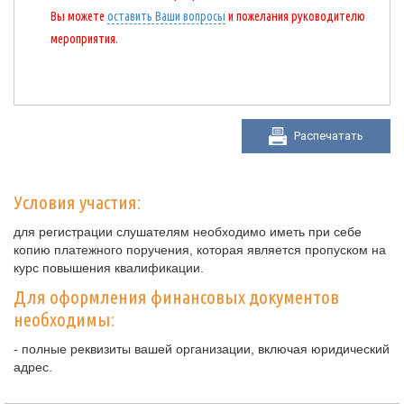
Вы можете
оставить Ваши вопросы
и пожелания руководителю
мероприятия.
Распечатать
Условия участия:
для регистрации слушателям необходимо иметь при себе
копию платежного поручения, которая является пропуском на
курс повышения квалификации.
Для оформления финансовых документов
необходимы:
- полные реквизиты вашей организации, включая юридический
адрес.