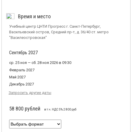
Время и место
Учебный центр ЦНТИ Прогресс г. Санкт-Петербург,
Васильевский остров, Средний пр-т, д. 36/40 ст. метро
"Василеостровская"
Сентябрь 2027
ср. 25 ноя — сб. 28 ноя 2026 в 09:30
Февраль 2027
Май 2027
Декабрь 2027
Запросить другие даты
58 800 рублей
в т.ч. НДС 5% 2 800 руб