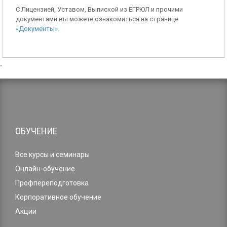
С Лицензией, Уставом, Выпиской из ЕГРЮЛ и прочими
документами вы можете ознакомиться на странице
«Документы»
.
,
ОБУЧЕНИЕ
Все курсы и семинары
Онлайн-обучение
Профпереподготовка
Корпоративное обучение
Акции