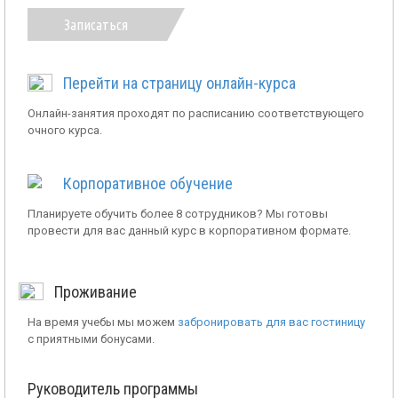
Записаться
Перейти на страницу онлайн-курса
Онлайн-занятия проходят по расписанию соответствующего
очного курса.
Корпоративное обучение
Планируете обучить более 8 сотрудников? Мы готовы
провести для вас данный курс в корпоративном формате.
Проживание
На время учебы мы можем
забронировать для вас гостиницу
с приятными бонусами.
Руководитель программы