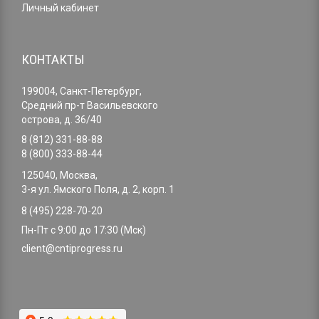
Личный кабинет
КОНТАКТЫ
199004, Санкт-Петербург,
Средний пр-т Васильевского
острова, д. 36/40
8 (812) 331-88-88
8 (800) 333-88-44
125040, Москва,
3-я ул. Ямского Поля, д. 2, корп. 1
8 (495) 228-70-20
Пн-Пт с 9:00 до 17:30 (Мск)
client@cntiprogress.ru