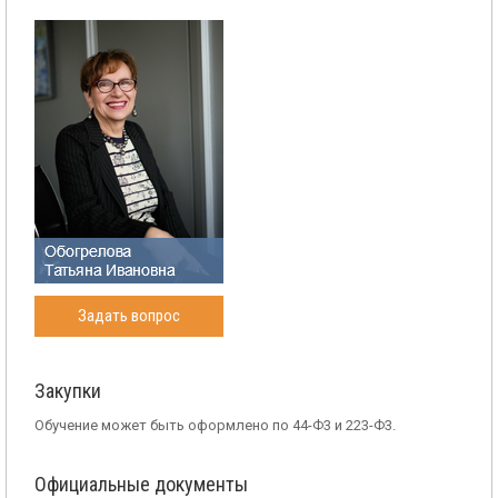
Задать вопрос
Закупки
Обучение может быть оформлено по 44-Ф3 и 223-Ф3.
Официальные документы