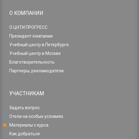
О КОМПАНИИ
О ЦНТИ ПРОГРЕСС
Президент компании
Учебный центр в Петербурге
Учебный центр в Москве
Благотворительность
Партнеры, рекламодатели
УЧАСТНИКАМ
Задать вопрос
Отели на особых условиях
Материалы с курса
Как добраться