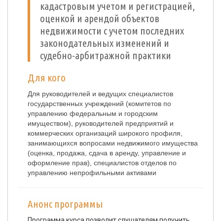
кадастровым учетом и регистрацией,
оценкой и арендой объектов
недвижимости с учетом последних
законодательных изменений и
судебно-арбитражной практики
Для кого
Для руководителей и ведущих специалистов
государственных учреждений (комитетов по
управлению федеральным и городским
имуществом), руководителей предприятий и
коммерческих организаций широкого профиля,
занимающихся вопросами недвижимого имущества
(оценка, продажа, сдача в аренду, управление и
оформление прав), специалистов отделов по
управлению непрофильными активами
Анонс программы
Программа курса позволит слушателям получить