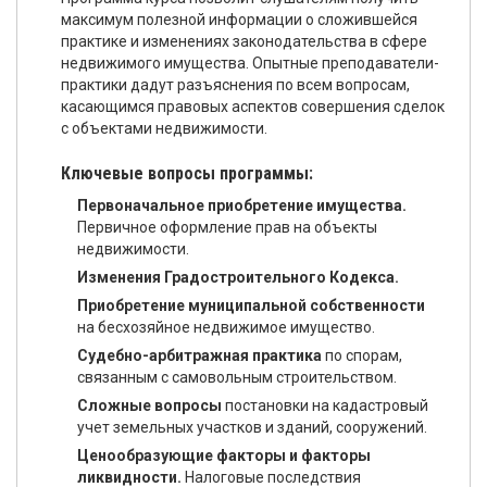
максимум полезной информации о сложившейся
практике и изменениях законодательства в сфере
недвижимого имущества. Опытные преподаватели-
практики дадут разъяснения по всем вопросам,
касающимся правовых аспектов совершения сделок
с объектами недвижимости.
Ключевые вопросы программы:
Первоначальное приобретение имущества.
Первичное оформление прав на объекты
недвижимости.
Изменения Градостроительного Кодекса.
Приобретение муниципальной собственности
на бесхозяйное недвижимое имущество.
Судебно-арбитражная практика
по спорам,
связанным с самовольным строительством.
Сложные вопросы
постановки на кадастровый
учет земельных участков и зданий, сооружений.
Ценообразующие факторы и факторы
ликвидности.
Налоговые последствия