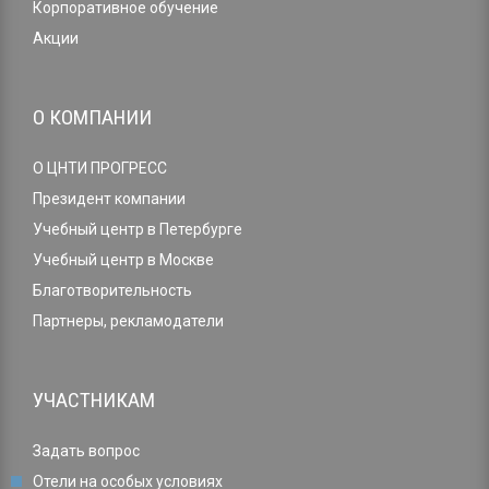
Корпоративное обучение
Акции
О КОМПАНИИ
О ЦНТИ ПРОГРЕСС
Президент компании
Учебный центр в Петербурге
Учебный центр в Москве
Благотворительность
Партнеры, рекламодатели
УЧАСТНИКАМ
Задать вопрос
Отели на особых условиях