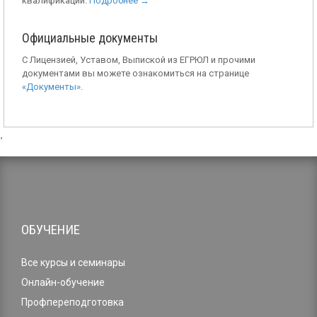
квалификации.
Подробнее →
Официальные документы
С Лицензией, Уставом, Выпиской из ЕГРЮЛ и прочими
документами вы можете ознакомиться на странице
«Документы»
.
,
ОБУЧЕНИЕ
Все курсы и семинары
Онлайн-обучение
Профпереподготовка