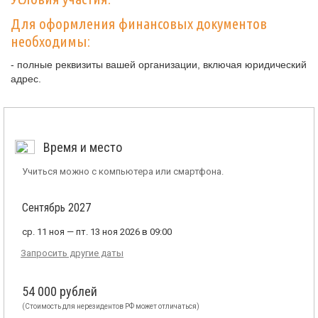
Для оформления финансовых документов
необходимы:
- полные реквизиты вашей организации, включая юридический
адрес.
Время и место
Учиться можно с компьютера или смартфона.
Сентябрь 2027
ср. 11 ноя — пт. 13 ноя 2026 в 09:00
Запросить другие даты
54 000 рублей
(Стоимость для нерезидентов РФ может отличаться)