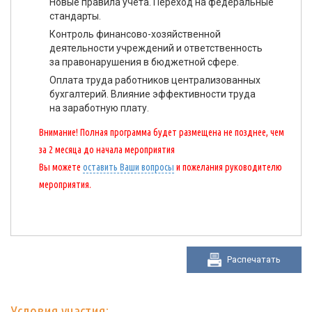
Новые правила учета. Переход на федеральные
стандарты.
Контроль финансово-хозяйственной
деятельности учреждений и ответственность
за правонарушения в бюджетной сфере.
Оплата труда работников централизованных
бухгалтерий. Влияние эффективности труда
на заработную плату.
Внимание! Полная программа будет размещена не позднее, чем
за 2 месяца до начала мероприятия
Вы можете
оставить Ваши вопросы
и пожелания руководителю
мероприятия.
Распечатать
Условия участия: