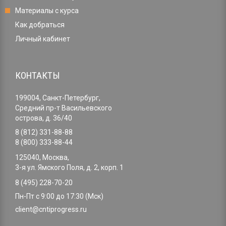
Материалы с курса
Как добраться
Личный кабинет
КОНТАКТЫ
199004, Санкт-Петербург,
Средний пр-т Васильевского
острова, д. 36/40
8 (812) 331-88-88
8 (800) 333-88-44
125040, Москва,
3-я ул. Ямского Поля, д. 2, корп. 1
8 (495) 228-70-20
Пн-Пт с 9:00 до 17:30 (Мск)
client@cntiprogress.ru