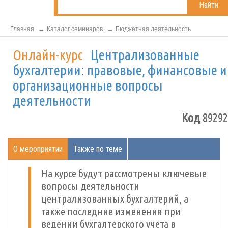
Найти
Главная
Каталог семинаров
Бюджетная деятельность
Онлайн-курс
Централизованные
бухгалтерии: правовые, финансовые и
организационные вопросы
деятельности
Код
89292
О мероприятии
Также по теме
На курсе будут рассмотрены ключевые
вопросы деятельности
централизованных бухгалтерий, а
также последние изменения при
ведении бухгалтерского учета в