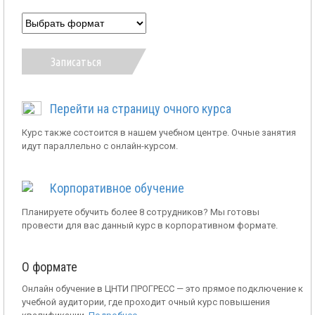
Записаться
Перейти на страницу очного курса
Курс также состоится в нашем учебном центре. Очные занятия
идут параллельно с онлайн-курсом.
Корпоративное обучение
Планируете обучить более 8 сотрудников? Мы готовы
провести для вас данный курс в корпоративном формате.
О формате
Онлайн обучение в ЦНТИ ПРОГРЕСС — это прямое подключение к
учебной аудитории, где проходит очный курс повышения