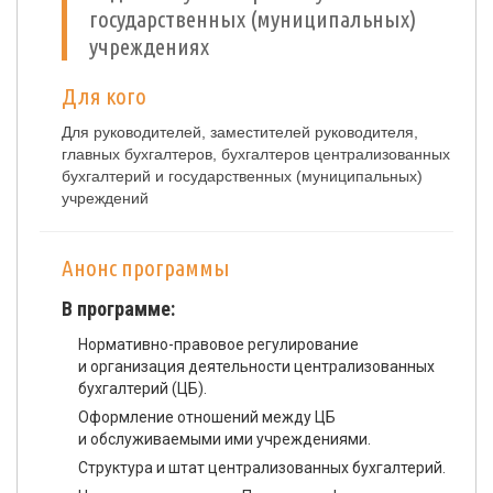
государственных (муниципальных)
учреждениях
Для кого
Для руководителей, заместителей руководителя,
главных бухгалтеров, бухгалтеров централизованных
бухгалтерий и государственных (муниципальных)
учреждений
Анонс программы
В программе:
Нормативно-правовое регулирование
и организация деятельности централизованных
бухгалтерий (ЦБ).
Оформление отношений между ЦБ
и обслуживаемыми ими учреждениями.
Структура и штат централизованных бухгалтерий.