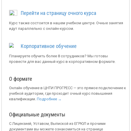
Перейти на страницу очного курса
Курс также состоится в нашем учебном центре. Очные занятия
идут параллельно с онлайн-курсом.
Корпоративное обучение
Планируете обучить более 8 сотрудников? Мы готовы
провести для вас данный курс в корпоративном формате.
О формате
Онлайн обучение в ЦНТИ ПРОГРЕСС — это прямое подключение к
учебной аудитории, где проходит очный курс повышения
квалификации.
Подробнее →
Официальные документы
С Лицензией, Уставом, Выпиской из ЕГРЮЛ и прочими
документами вы можете ознакомиться на странице