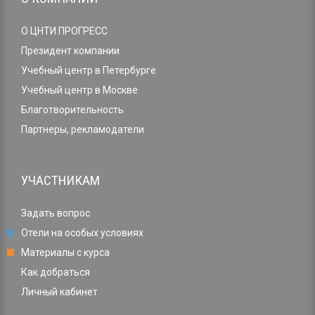
О ЦНТИ ПРОГРЕСС
Президент компании
Учебный центр в Петербурге
Учебный центр в Москве
Благотворительность
Партнеры, рекламодатели
УЧАСТНИКАМ
Задать вопрос
Отели на особых условиях
Материалы с курса
Как добраться
Личный кабинет