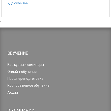
«Документы»
.
,
ОБУЧЕНИЕ
Все курсы и семинары
Онлайн-обучение
Профпереподготовка
Корпоративное обучение
Акции
О КОМПАНИИ