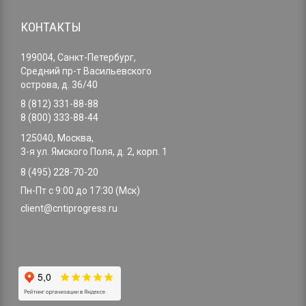
КОНТАКТЫ
199004, Санкт-Петербург,
Средний пр-т Васильевского
острова, д. 36/40
8 (812) 331-88-88
8 (800) 333-88-44
125040, Москва,
3-я ул. Ямского Поля, д. 2, корп. 1
8 (495) 228-70-20
Пн-Пт с 9:00 до 17:30 (Мск)
client@cntiprogress.ru