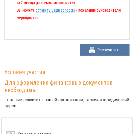
за 2 месяца до начала мероприятия
Вы можете
оставить Ваши вопросы
и пожелания руководителю
мероприятия.
Распечатать
Условия участия:
Для оформления финансовых документов
необходимы:
- полные реквизиты вашей организации, включая юридический
адрес.