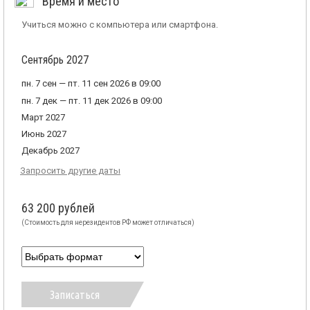
Время и место
Учиться можно с компьютера или смартфона.
Сентябрь 2027
пн. 7 сен — пт. 11 сен 2026 в 09:00
пн. 7 дек — пт. 11 дек 2026 в 09:00
Март 2027
Июнь 2027
Декабрь 2027
Запросить другие даты
63 200 рублей
(Стоимость для нерезидентов РФ может отличаться)
Записаться