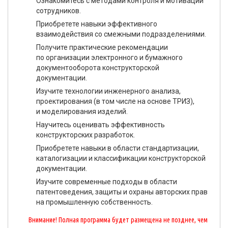
Ознакомитесь с методами контроля и мотивации
сотрудников.
Приобретете навыки эффективного
взаимодействия со смежными подразделениями.
Получите практические рекомендации
по организации электронного и бумажного
документооборота конструкторской
документации.
Изучите технологии инженерного анализа,
проектирования (в том числе на основе ТРИЗ),
и моделирования изделий.
Научитесь оценивать эффективность
конструкторских разработок.
Приобретете навыки в области стандартизации,
каталогизации и классификации конструкторской
документации.
Изучите современные подходы в области
патентоведения, защиты и охраны авторских прав
на промышленную собственность.
Внимание! Полная программа будет размещена не позднее, чем