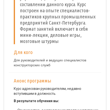
составлении данного курса. Курс
построен на опыте специалистов-
практиков крупных промышленных
предприятий Санкт-Петербурга.
Формат занятий включает в себя
мини-лекции, деловые игры,
мозговые штурмы
Для кого
Для руководителей и ведущих специалистов
конструкторских служб
Анонс программы
Курс адресован руководителям, недавно
вступившим в должность.
В результате обучения вы: