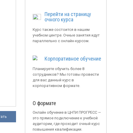
Перейти на страницу
очного курса
Курс также состоится в нашем
учебном центре. Очные занятия идут
параллельно с онлайн-курсом.
Корпоративное обучение
Планируете обучить более 8
сотрудников? Мы готовы провести
для вас данный курс в
корпоративном формате.
О формате
Онлайн обучение в ЦНТИ ПРОГРЕСС —
тать
это прямое подключение к учебной
аудитории, где проходит очный курс
повышения квалификации.