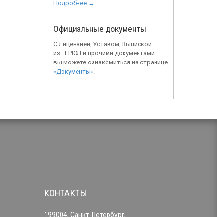
Подробнее →
Официальные документы
С Лицензией, Уставом, Выпиской
из ЕГРЮЛ и прочими документами
вы можете ознакомиться на странице
«Документы»
.
КОНТАКТЫ
199004, Санкт-Петербург,