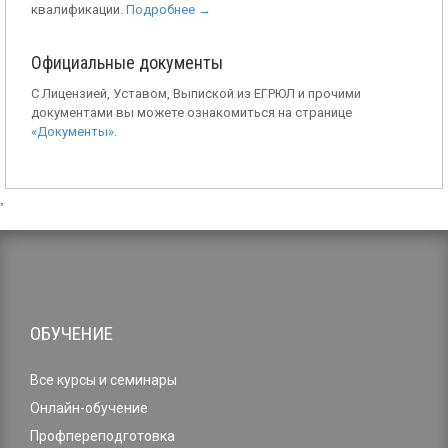
квалификации.
Подробнее →
Официальные документы
С Лицензией, Уставом, Выпиской из ЕГРЮЛ и прочими
документами вы можете ознакомиться на странице
«Документы»
.
,
ОБУЧЕНИЕ
Все курсы и семинары
Онлайн-обучение
Профпереподготовка