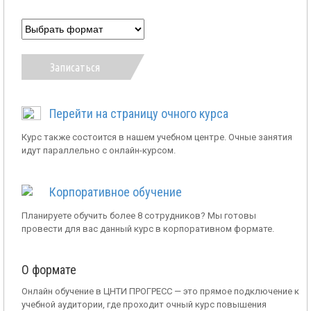
Записаться
Перейти на страницу очного курса
Курс также состоится в нашем учебном центре. Очные занятия
идут параллельно с онлайн-курсом.
Корпоративное обучение
Планируете обучить более 8 сотрудников? Мы готовы
провести для вас данный курс в корпоративном формате.
О формате
Онлайн обучение в ЦНТИ ПРОГРЕСС — это прямое подключение к
учебной аудитории, где проходит очный курс повышения