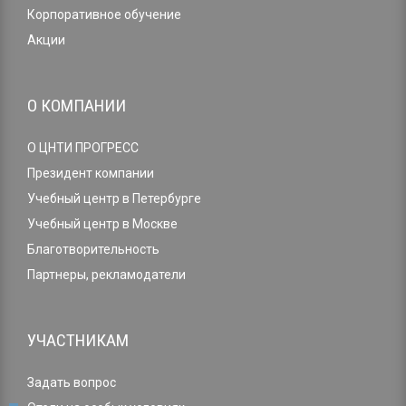
Корпоративное обучение
Акции
О КОМПАНИИ
О ЦНТИ ПРОГРЕСС
Президент компании
Учебный центр в Петербурге
Учебный центр в Москве
Благотворительность
Партнеры, рекламодатели
УЧАСТНИКАМ
Задать вопрос