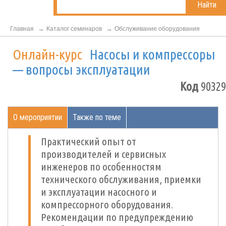
Найти
Главная
Каталог семинаров
Обслуживание оборудования
Онлайн-курс
Насосы и компрессоры
— вопросы эксплуатации
Код
90329
О мероприятии
Также по теме
Практический опыт от
производителей и сервисных
инженеров по особенностям
технического обслуживания, приемки
и эксплуатации насосного и
компрессорного оборудования.
Рекомендации по предупреждению