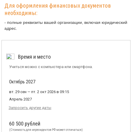
Для оформления финансовых документов
необходимы:
- полные реквизиты вашей организации, включая юридический
адрес.
Время и место
Учиться можно с компьютера или смартфона.
Октябрь 2027
вт. 29 сен — пт. 2 окт 2026 в 09:15
Апрель 2027
Запросить другие даты
60 500 рублей
(Стоимость для нерезидентов РФ может отличаться)