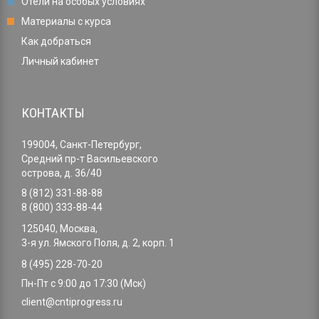
Отели на особых условиях
Материалы с курса
Как добраться
Личный кабинет
КОНТАКТЫ
199004, Санкт-Петербург,
Средний пр-т Васильевского
острова, д. 36/40
8 (812) 331-88-88
8 (800) 333-88-44
125040, Москва,
3-я ул. Ямского Поля, д. 2, корп. 1
8 (495) 228-70-20
Пн-Пт с 9:00 до 17:30 (Мск)
client@cntiprogress.ru