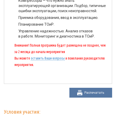
Компрессоры — что нужно знать
эксплуатирующей организации. Подбор, типичные
ошибки эксплуатации, поиск неисправностей.
Приемка оборудования, ввод в эксплуатацию.
Планирование ТОиР.
Управление надежностью. Анализ отказов
в работе. Мониторинг и диагностика в ТОиР.
Внимание! Полная программа будет размещена не позднее, чем
за 2 месяца до начала мероприятия
Вы можете
оставить Ваши вопросы
и пожелания руководителю
мероприятия.
Распечатать
Условия участия: