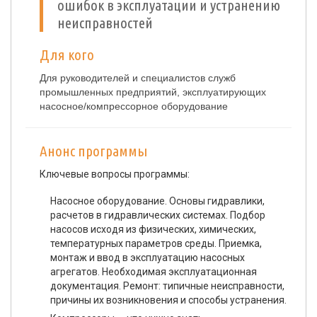
ошибок в эксплуатации и устранению
неисправностей
Для кого
Для руководителей и специалистов служб
промышленных предприятий, эксплуатирующих
насосное/компрессорное оборудование
Анонс программы
Ключевые вопросы программы:
Насосное оборудование. Основы гидравлики,
расчетов в гидравлических системах. Подбор
насосов исходя из физических, химических,
температурных параметров среды. Приемка,
монтаж и ввод в эксплуатацию насосных
агрегатов. Необходимая эксплуатационная
документация. Ремонт: типичные неисправности,
причины их возникновения и способы устранения.