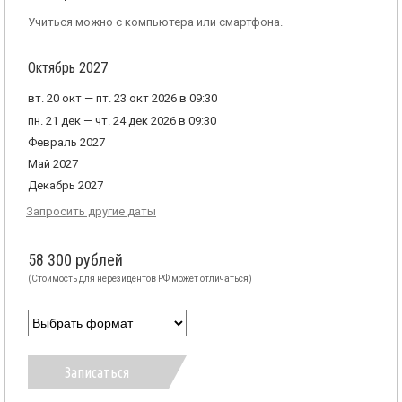
Учиться можно с компьютера или смартфона.
Октябрь 2027
вт. 20 окт — пт. 23 окт 2026 в 09:30
пн. 21 дек — чт. 24 дек 2026 в 09:30
Февраль 2027
Май 2027
Декабрь 2027
Запросить другие даты
58 300 рублей
(Стоимость для нерезидентов РФ может отличаться)
Записаться