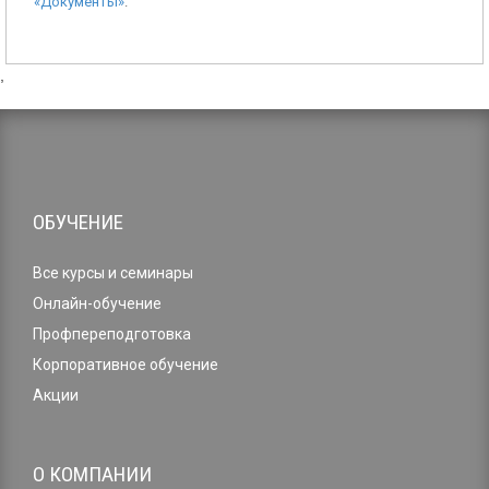
«Документы»
.
,
ОБУЧЕНИЕ
Все курсы и семинары
Онлайн-обучение
Профпереподготовка
Корпоративное обучение
Акции
О КОМПАНИИ