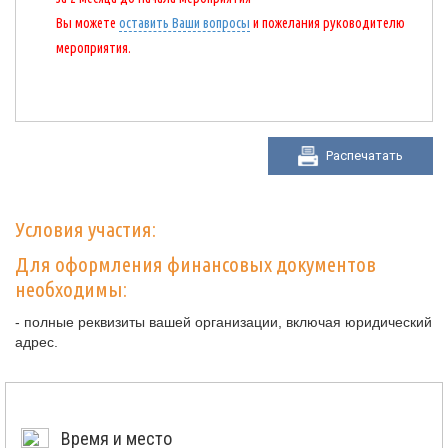
Вы можете
оставить Ваши вопросы
и пожелания руководителю
мероприятия.
Распечатать
Условия участия:
Для оформления финансовых документов
необходимы:
- полные реквизиты вашей организации, включая юридический
адрес.
Время и место