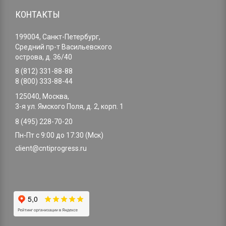
КОНТАКТЫ
199004, Санкт-Петербург,
Средний пр-т Васильевского
острова, д. 36/40
8 (812) 331-88-88
8 (800) 333-88-44
125040, Москва,
3-я ул. Ямского Поля, д. 2, корп. 1
8 (495) 228-70-20
Пн-Пт с 9:00 до 17:30 (Мск)
client@cntiprogress.ru