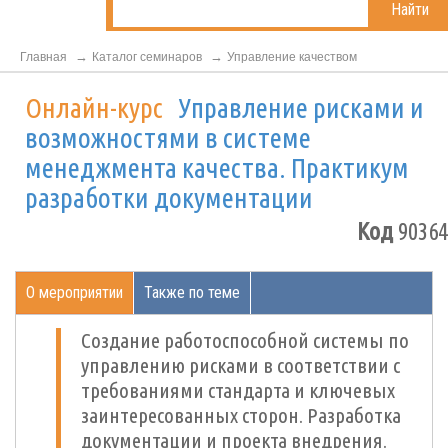
Найти
Главная
Каталог семинаров
Управление качеством
Онлайн-курс
Управление рисками и
возможностями в системе
менеджмента качества. Практикум
разработки документации
Код
90364
О мероприятии
Также по теме
Создание работоспособной системы по
управлению рисками в соответствии с
требованиями стандарта и ключевых
заинтересованных сторон. Разработка
документации и проекта внедрения.