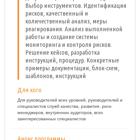
Выбор инструментов. Идентификация
рисков, качественный и
количественный анализ, меры
реагирования. Анализ выполненной
работы и создание системы
мониторинга и контроля рисков.
Решение кейсов, разработка
инструкций, процедур. Конкретные
примеры документации, блок-схем,
шаблонов, инструкций
Для кого
Для руководителей всех уровней, руководителей и
специалистов служб качества, развития, риск-
менеджеров, внутренних аудиторов, всех
заинтересованных специалистов
Анонс программы