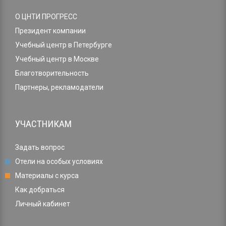
О ЦНТИ ПРОГРЕСС
Президент компании
Учебный центр в Петербурге
Учебный центр в Москве
Благотворительность
Партнеры, рекламодатели
УЧАСТНИКАМ
Задать вопрос
Отели на особых условиях
Материалы с курса
Как добраться
Личный кабинет