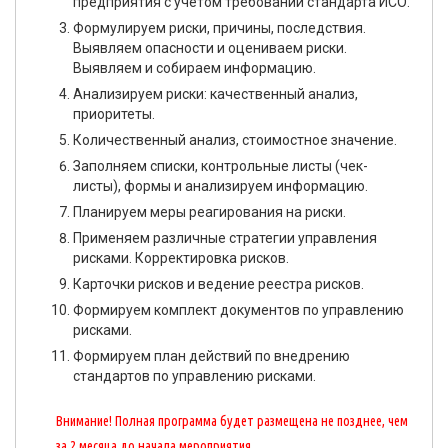
предприятия с учётом требований стандарта ИСО.
Формулируем риски, причины, последствия.
Выявляем опасности и оцениваем риски.
Выявляем и собираем информацию.
Анализируем риски: качественный анализ,
приоритеты.
Количественный анализ, стоимостное значение.
Заполняем списки, контрольные листы (чек-
листы), формы и анализируем информацию.
Планируем меры реагирования на риски.
Применяем различные стратегии управления
рисками. Корректировка рисков.
Карточки рисков и ведение реестра рисков.
Формируем комплект документов по управлению
рисками.
Формируем план действий по внедрению
стандартов по управлению рисками.
Внимание! Полная программа будет размещена не позднее, чем
за 2 месяца до начала мероприятия