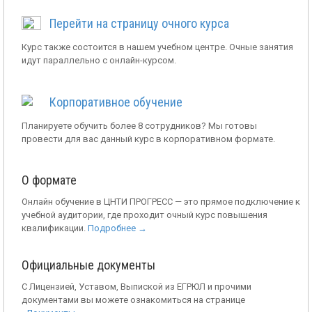
Перейти на страницу очного курса
Курс также состоится в нашем учебном центре. Очные занятия
идут параллельно с онлайн-курсом.
Корпоративное обучение
Планируете обучить более 8 сотрудников? Мы готовы
провести для вас данный курс в корпоративном формате.
О формате
Онлайн обучение в ЦНТИ ПРОГРЕСС — это прямое подключение к
учебной аудитории, где проходит очный курс повышения
квалификации.
Подробнее →
Официальные документы
С Лицензией, Уставом, Выпиской из ЕГРЮЛ и прочими
документами вы можете ознакомиться на странице