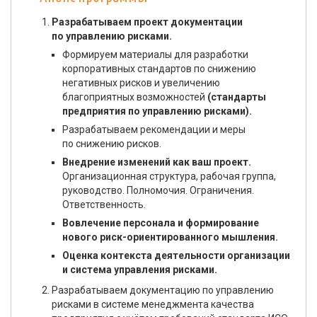
Разрабатываем проект документации
по управлению рисками.
Формируем материалы для разработки
корпоративных стандартов по снижению
негативных рисков и увеличению
благоприятных возможностей
(стандарты
предприятия по управлению рисками).
Разрабатываем рекомендации и меры
по снижению рисков.
Внедрение изменений как ваш проект.
Организационная структура, рабочая группа,
руководство. Полномочия. Ограничения.
Ответственность.
Вовлечение персонала и формирование
нового риск-ориентированного мышления.
Оценка контекста деятельности организации
и система управления рисками.
Разрабатываем документацию по управлению
рисками в системе менеджмента качества