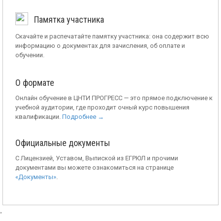
Памятка участника
Скачайте и распечатайте памятку участника: она содержит всю
информацию о документах для зачисления, об оплате и
обучении.
О формате
Онлайн обучение в ЦНТИ ПРОГРЕСС — это прямое подключение к
учебной аудитории, где проходит очный курс повышения
квалификации.
Подробнее →
Официальные документы
С Лицензией, Уставом, Выпиской из ЕГРЮЛ и прочими
документами вы можете ознакомиться на странице
«Документы»
.
,