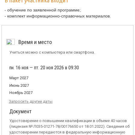
В пакет участника входит
- обучение по заявленной программе;
- комплект информационно-справочных материалов.
Время и место
Учиться можно с компьютера или смартфона.
пн. 16 ноя — пт. 20 ноя 2026 в 09:30
Март 2027
Июнь 2027
Ноябрь 2027
Запросить другие даты
Документ
Удостоверение о повышении квалификации в объеме 40 часов
(лицензия № Л035-01271-78/00176650 от 18.01.2022). Сведения об
удостоверении передаются в федеральную информационную