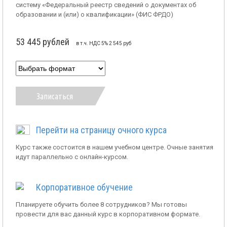
систему «Федеральный реестр сведений о документах об
образовании и (или) о квалификации» (ФИС ФРДО)
53 445 рублей
в т.ч. НДС 5% 2 545 руб
Записаться
Перейти на страницу очного курса
Курс также состоится в нашем учебном центре. Очные занятия
идут параллельно с онлайн-курсом.
Корпоративное обучение
Планируете обучить более 8 сотрудников? Мы готовы
провести для вас данный курс в корпоративном формате.