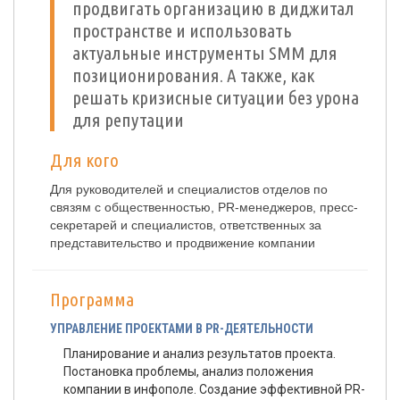
продвигать организацию в диджитал
пространстве и использовать
актуальные инструменты SMM для
позиционирования. А также, как
решать кризисные ситуации без урона
для репутации
Для кого
Для руководителей и специалистов отделов по
связям с общественностью, PR-менеджеров, пресс-
секретарей и специалистов, ответственных за
представительство и продвижение компании
Программа
УПРАВЛЕНИЕ ПРОЕКТАМИ В PR-ДЕЯТЕЛЬНОСТИ
Планирование и анализ результатов проекта.
Постановка проблемы, анализ положения
компании в инфополе. Создание эффективной PR-