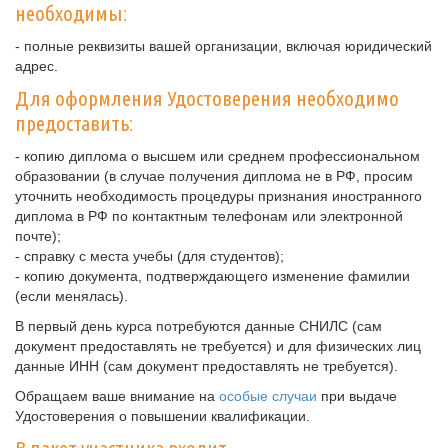
необходимы:
- полные реквизиты вашей организации, включая юридический
адрес.
Для оформления Удостоверения необходимо
предоставить:
- копию диплома о высшем или среднем профессиональном
образовании (в случае получения диплома не в РФ, просим
уточнить необходимость процедуры признания иностранного
диплома в РФ по контактным телефонам или электронной
почте);
- справку с места учебы (для студентов);
- копию документа, подтверждающего изменение фамилии
(если менялась).
В первый день курса потребуются данные СНИЛС (сам
документ предоставлять не требуется) и для физических лиц
данные ИНН (сам документ предоставлять не требуется).
Обращаем ваше внимание на
особые случаи
при выдаче
Удостоверения о повышении квалификации.