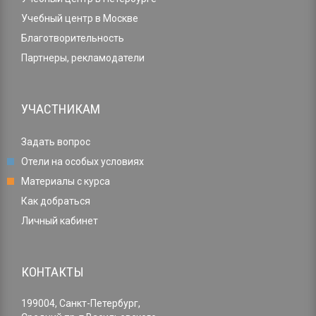
Учебный центр в Москве
Благотворительность
Партнеры, рекламодатели
УЧАСТНИКАМ
Задать вопрос
Отели на особых условиях
Материалы с курса
Как добраться
Личный кабинет
КОНТАКТЫ
199004, Санкт-Петербург,