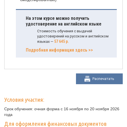
На этом курсе можно получить
удостоверение на английском языке
Стоимость обучения с выдачей
удостоверений на русском и английском
57 645 р.
языках —
Подробная информация здесь >>
Распечатать
Условия участия:
Срок обучения: очная форма с 16 ноября по 20 ноября 2026
года
Для оформления финансовых документов