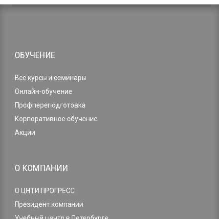
ОБУЧЕНИЕ
Все курсы и семинары
Онлайн-обучение
Профпереподготовка
Корпоративное обучение
Акции
О КОМПАНИИ
О ЦНТИ ПРОГРЕСС
Президент компании
Учебный центр в Петербурге