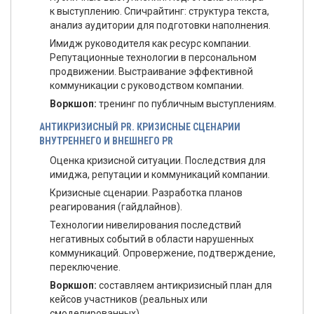
к выступлению. Спичрайтинг: структура текста,
анализ аудитории для подготовки наполнения.
Имидж руководителя как ресурс компании.
Репутационные технологии в персональном
продвижении. Выстраивание эффективной
коммуникации с руководством компании.
Воркшоп:
тренинг по публичным выступлениям.
АНТИКРИЗИСНЫЙ PR. КРИЗИСНЫЕ СЦЕНАРИИ
ВНУТРЕННЕГО И ВНЕШНЕГО PR
Оценка кризисной ситуации. Последствия для
имиджа, репутации и коммуникаций компании.
Кризисные сценарии. Разработка планов
реагирования (гайдлайнов).
Технологии нивелирования последствий
негативных событий в области нарушенных
коммуникаций. Опровержение, подтверждение,
переключение.
Воркшоп:
составляем антикризисный план для
кейсов участников (реальных или
смоделированных).