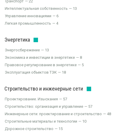
Транспорт
22
Интеллектуальная собственность
13
Управление инновациями
6
Легкая промышленность
4
Энергетика
Энергосбережение
13
Экономика и инвестиции в энергетике
8
Правовое регулирование в энергетике
5
Эксплуатация объектов ТЭК
18
Строительство и инженерные сети
Проектирование. Изыскания
57
Строительство: организация и управление
57
Инженерные сети: проектирование и строительство
48
Строительные материалы и технологии
10
Дорожное строительство
15