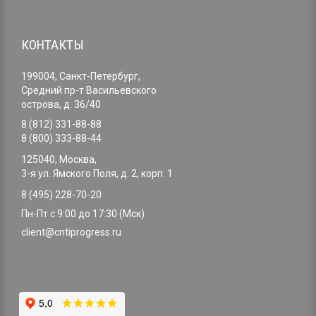
КОНТАКТЫ
199004, Санкт-Петербург,
Средний пр-т Васильевского
острова, д. 36/40
8 (812) 331-88-88
8 (800) 333-88-44
125040, Москва,
3-я ул. Ямского Поля, д. 2, корп. 1
8 (495) 228-70-20
Пн-Пт с 9:00 до 17:30 (Мск)
client@cntiprogress.ru