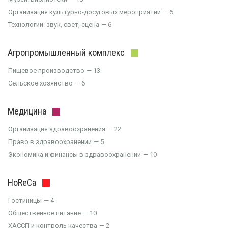
Организация культурно-досуговых мероприятий
6
Технологии: звук, свет, сцена
6
Агропромышленный комплекс
Пищевое производство
13
Сельское хозяйство
6
Медицина
Организация здравоохранения
22
Право в здравоохранении
5
Экономика и финансы в здравоохранении
10
HoReCa
Гостиницы
4
Общественное питание
10
ХАССП и контроль качества
2