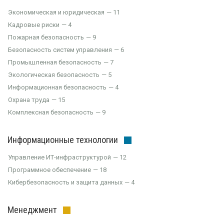
Экономическая и юридическая
11
Кадровые риски
4
Пожарная безопасность
9
Безопасность систем управления
6
Промышленная безопасность
7
Экологическая безопасность
5
Информационная безопасность
4
Охрана труда
15
Комплексная безопасность
9
Информационные технологии
Управление ИТ-инфраструктурой
12
Программное обеспечение
18
Кибербезопасность и защита данных
4
Менеджмент