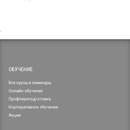
,
ОБУЧЕНИЕ
Все курсы и семинары
Онлайн-обучение
Профпереподготовка
Корпоративное обучение
Акции