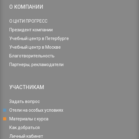
О КОМПАНИИ
О ЦНТИ ПРОГРЕСС
Президент компании
Учебный центр в Петербурге
Учебный центр в Москве
Благотворительность
Партнеры, рекламодатели
УЧАСТНИКАМ
Задать вопрос
Отели на особых условиях
Материалы с курса
Как добраться
Личный кабинет