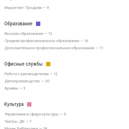
Маркетинг. Продажи
9
Образование
Высшее образование
13
Среднее профессиональное образование
16
Дополнительное профессиональное образование
11
Офисные службы
Работа с руководителем
12
Делопроизводство
20
Архивы
3
Культура
Управление в сфере культуры
5
Театры. ДК
7
Музеи. Библиотеки
18