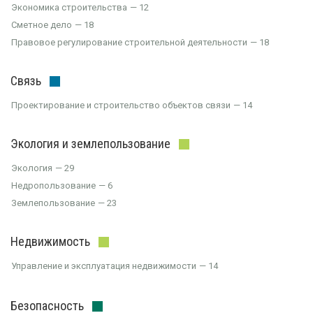
Экономика строительства
12
Сметное дело
18
Правовое регулирование строительной деятельности
18
Связь
Проектирование и строительство объектов связи
14
Экология и землепользование
Экология
29
Недропользование
6
Землепользование
23
Недвижимость
Управление и эксплуатация недвижимости
14
Безопасность