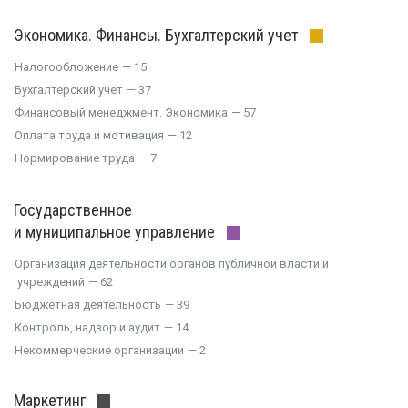
Экономика. Финансы. Бухгалтерский учет
Налогообложение
15
Бухгалтерский учет
37
Финансовый менеджмент. Экономика
57
Оплата труда и мотивация
12
Нормирование труда
7
Государственное
и муниципальное управление
Организация деятельности органов публичной власти и
учреждений
62
Бюджетная деятельность
39
Контроль, надзор и аудит
14
Некоммерческие организации
2
Маркетинг