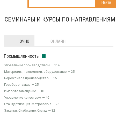
Найти
СЕМИНАРЫ И КУРСЫ ПО НАПРАВЛЕНИЯМ
ОЧНО
ОНЛАЙН
Промышленность
Управление производством
114
Материалы, технологии, оборудование
25
Бережливое производство
15
Гособоронзаказ
25
Импортозамещение
10
Управление качеством
46
Стандартизация. Метрология
26
Закупки. Снабжение. Склад
32