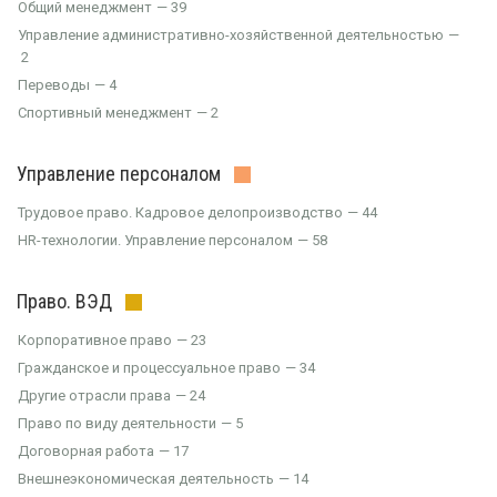
Общий менеджмент
39
Управление административно-хозяйственной деятельностью
2
Переводы
4
Спортивный менеджмент
2
Управление персоналом
Трудовое право. Кадровое делопроизводство
44
HR-технологии. Управление персоналом
58
Право. ВЭД
Корпоративное право
23
Гражданское и процессуальное право
34
Другие отрасли права
24
Право по виду деятельности
5
Договорная работа
17
Внешнеэкономическая деятельность
14