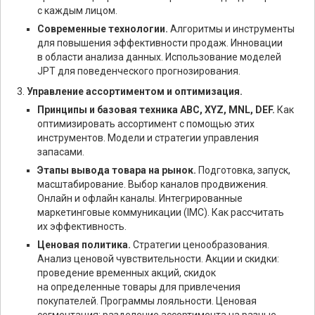
с каждым лицом.
Современные технологии.
Алгоритмы и инструменты
для повышения эффективности продаж. Инновации
в области анализа данных. Использование моделей
JPT для поведенческого прогнозирования.
Управление ассортиментом и оптимизация.
Принципы и базовая техника ABC, XYZ, MNL, DEF.
Как
оптимизировать ассортимент с помощью этих
инструментов. Модели и стратегии управления
запасами.
Этапы вывода товара на рынок.
Подготовка, запуск,
масштабирование. Выбор каналов продвижения.
Онлайн и офлайн каналы. Интегрированные
маркетинговые коммуникации (IMC). Как рассчитать
их эффективность.
Ценовая политика.
Стратегии ценообразования.
Анализ ценовой чувствительности. Акции и скидки:
проведение временных акций, скидок
на определенные товары для привлечения
покупателей. Программы лояльности. Ценовая