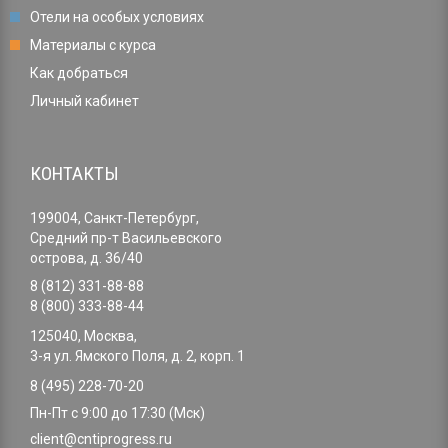
Отели на особых условиях
Материалы с курса
Как добраться
Личный кабинет
КОНТАКТЫ
199004, Санкт-Петербург,
Средний пр-т Васильевского
острова, д. 36/40
8 (812) 331-88-88
8 (800) 333-88-44
125040, Москва,
3-я ул. Ямского Поля, д. 2, корп. 1
8 (495) 228-70-20
Пн-Пт с 9:00 до 17:30 (Мск)
client@cntiprogress.ru