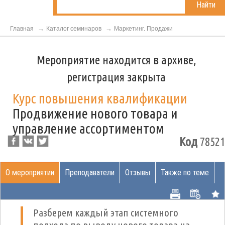
Найти
Главная
Каталог семинаров
Маркетинг. Продажи
Мероприятие находится в архиве,
регистрация закрыта
Курс повышения квалификации
Продвижение нового товара и
управление ассортиментом
Код
78521
О мероприятии
Преподаватели
Отзывы
Также по теме
Разберем каждый этап системного