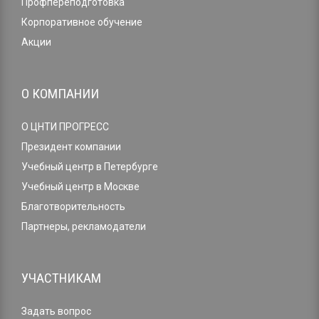
Профпереподготовка
Корпоративное обучение
Акции
О КОМПАНИИ
О ЦНТИ ПРОГРЕСС
Президент компании
Учебный центр в Петербурге
Учебный центр в Москве
Благотворительность
Партнеры, рекламодатели
УЧАСТНИКАМ
Задать вопрос