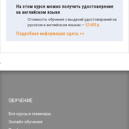
На этом курсе можно получить удостоверение
на английском языке
Стоимость обучения с выдачей удостоверений на
52 605 р.
русском и английском языках —
Подробная информация здесь >>
,
ОБУЧЕНИЕ
Все курсы и семинары
Онлайн-обучение