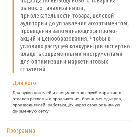
подхода по выводу нового товара на
рынок: от анализа ниши,
привлекательности товара, целевой
аудитории до управления ассортиментом,
проведения запоминающихся промо-
акций и ценообразования. Чтобы в
условиях растущей конкуренции экспертно
владеть современными инструментами
для оптимизации маркетинговых
стратегий
Для кого
Для руководителей и специалистов служб маркетинга,
отделов рекламы и продвижения, бренд-менеджеров,
производителей, работающих через свою розничную
фирменную сетку
Программа