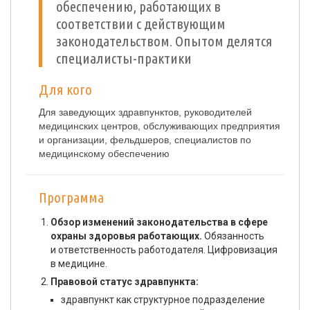
обеспечению, работающих в
соответствии с действующим
законодательством. Опытом делятся
специалисты-практики
Для кого
Для заведующих здравпунктов, руководителей
медицинских центров, обслуживающих предприятия
и организации, фельдшеров, специалистов по
медицинскому обеспечению
Программа
Обзор изменений законодательства в сфере
охраны здоровья работающих.
Обязанность
и ответственность работодателя. Цифровизация
в медицине.
Правовой статус здравпункта:
здравпункт как структурное подразделение