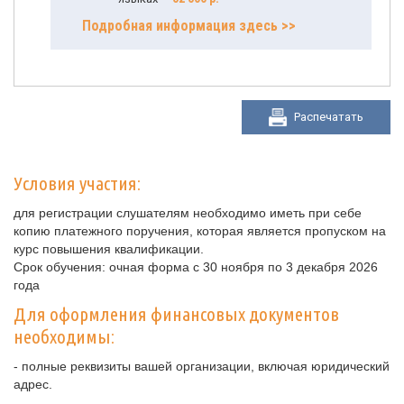
Подробная информация здесь >>
Распечатать
Условия участия:
для регистрации слушателям необходимо иметь при себе
копию платежного поручения, которая является пропуском на
курс повышения квалификации.
Срок обучения: очная форма с 30 ноября по 3 декабря 2026
года
Для оформления финансовых документов
необходимы:
- полные реквизиты вашей организации, включая юридический
адрес.