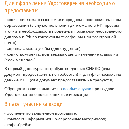
Для оформления Удостоверения необходимо
предоставить:
- копию диплома о высшем или среднем профессиональном
образовании (в случае получения диплома не в РФ, просим
уточнить необходимость процедуры признания иностранного
диплома в РФ по контактным телефонам или электронной
почте);
- справку с места учебы (для студентов);
- копию документа, подтверждающего изменение фамилии
(если менялась).
В первый день курса потребуются данные СНИЛС (сам
документ предоставлять не требуется) и для физических лиц
данные ИНН (сам документ предоставлять не требуется).
Обращаем ваше внимание на
особые случаи
при выдаче
Удостоверения о повышении квалификации.
В пакет участника входит
- обучение по заявленной программе;
- комплект информационно-справочных материалов;
- кофе-брейки.