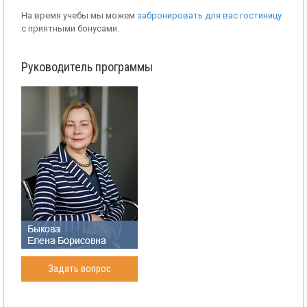
На время учебы мы можем
забронировать для вас гостиницу
с приятными бонусами.
Руководитель программы
Задать вопрос