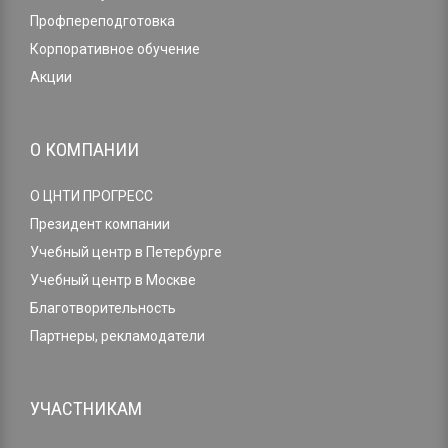
Профпереподготовка
Корпоративное обучение
Акции
О КОМПАНИИ
О ЦНТИ ПРОГРЕСС
Президент компании
Учебный центр в Петербурге
Учебный центр в Москве
Благотворительность
Партнеры, рекламодатели
УЧАСТНИКАМ