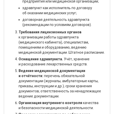
предприятия или медицинской организации;
здравпункт как исполнитель по договору
об оказании медицинских услуг;
договорная деятельность здравпункта
(рекомендации по условиям договоров).
Требования лицензионных органов
к организации работы здравпункта
(медицинского кабинета), специалистам,
помещениям и оборудованию, ведению
медицинской документации. Штатное расписание.
Оснащение здравпункта.
Учёт, хранение
и расходование лекарственных средств.
Ведение медицинской документации
и отчётности:
перечень обязательной
документации (журналы, амбулаторные карты,
приказы, инструкции и др.); сроки хранения
документов; ответственность за ненадлежащее
ведение документации.
Организация внутреннего контроля
качества
и безопасности медицинской деятельности.