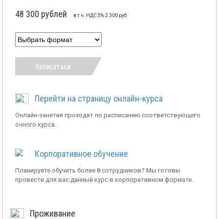
48 300 рублей
в т.ч. НДС 5% 2 300 руб
Записаться
Перейти на страницу онлайн-курса
Онлайн-занятия проходят по расписанию соответствующего
очного курса.
Корпоративное обучение
Планируете обучить более 8 сотрудников? Мы готовы
провести для вас данный курс в корпоративном формате.
Проживание