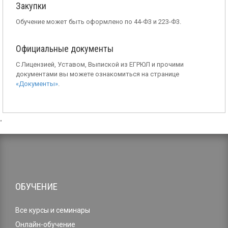
Закупки
Обучение может быть оформлено по 44-Ф3 и 223-Ф3.
Официальные документы
С Лицензией, Уставом, Выпиской из ЕГРЮЛ и прочими
документами вы можете ознакомиться на странице
«Документы»
.
,
ОБУЧЕНИЕ
Все курсы и семинары
Онлайн-обучение