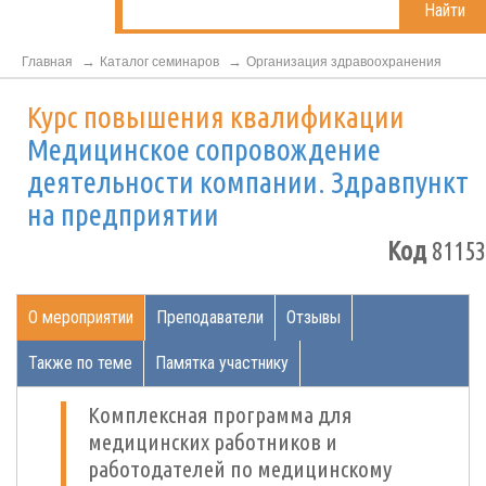
Найти
Главная
Каталог семинаров
Организация здравоохранения
Курс повышения квалификации
Медицинское сопровождение
деятельности компании. Здравпункт
на предприятии
Код
81153
О мероприятии
Преподаватели
Отзывы
Также по теме
Памятка участнику
Комплексная программа для
медицинских работников и
работодателей по медицинскому