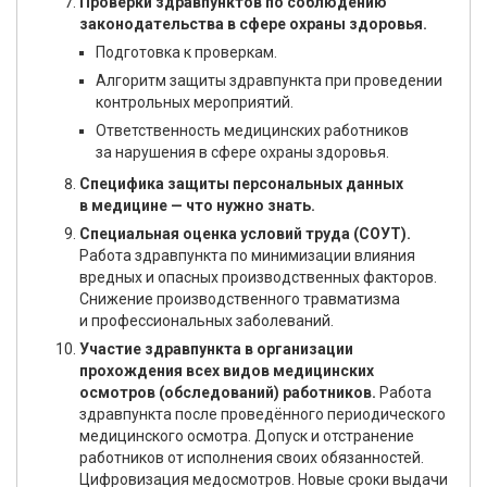
Проверки здравпунктов по соблюдению
законодательства в сфере охраны здоровья.
Подготовка к проверкам.
Алгоритм защиты здравпункта при проведении
контрольных мероприятий.
Ответственность медицинских работников
за нарушения в сфере охраны здоровья.
Специфика защиты персональных данных
в медицине — что нужно знать.
Специальная оценка условий труда (СОУТ).
Работа здравпункта по минимизации влияния
вредных и опасных производственных факторов.
Снижение производственного травматизма
и профессиональных заболеваний.
Участие здравпункта в организации
прохождения всех видов медицинских
осмотров (обследований) работников.
Работа
здравпункта после проведённого периодического
медицинского осмотра. Допуск и отстранение
работников от исполнения своих обязанностей.
Цифровизация медосмотров. Новые сроки выдачи