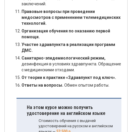
заключений.
Правовые вопросы при проведении
медосмотров с применением телемедицинских
технологий.
Организация обучения по оказанию первой
помощи.
Участие здравпункта в реализации программ
ДМС.
Санитарно-эпидемиологический режим,
дезинфекция в условиях здравпункта. Обращение
с медицинскими отходами.
От теории к практике «Здравпункт под ключ».
Ответы на вопросы.
Обмен опытом работы.
На этом курсе можно получить
удостоверение на английском языке
Стоимость обучения с выдачей
удостоверений на русском и английском
52 500 р.
языках —