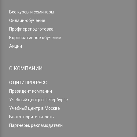
Все курсы и семинары
Онлайн-обучение
Профпереподготовка
Корпоративное обучение
Акции
О КОМПАНИИ
О ЦНТИ ПРОГРЕСС
Президент компании
Учебный центр в Петербурге
Учебный центр в Москве
Благотворительность
Партнеры, рекламодатели