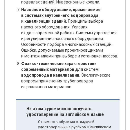
подвалах зданий. Инверсионные кровли.
Насосное оборудование, применяемое
в системах внутреннего водопровода
и канализации зданий.
Принципы выбора
насосного оборудования. Условия
их долговременной работы. Системы управления
и регулирования насосного оборудования.
Особенности подбора многонасосных станций.
Ошибки, допускаемые проектировщиками
и монтажниками при выборе и установке насосов.
Физико-технические характеристики
современных материалов для систем
водопровода и канализации.
Экологические
вопросы применения трубопроводов
из различных материалов.
На этом курсе можно получить
удостоверение на английском языке
Стоимость обучения с выдачей
удостоверений на русском и английском