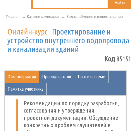
Найти
Главная
Каталог семинаров
Водоснабжение и водоотведение
Онлайн-курс
Проектирование и
устройство внутреннего водопровода
и канализации зданий
Код
85151
О мероприятии
Преподаватели
Также по теме
Памятка участнику
Рекомендации по порядку разработки,
согласования и утверждения
проектной документации. Обсуждение
конкретных проблем слушателей в