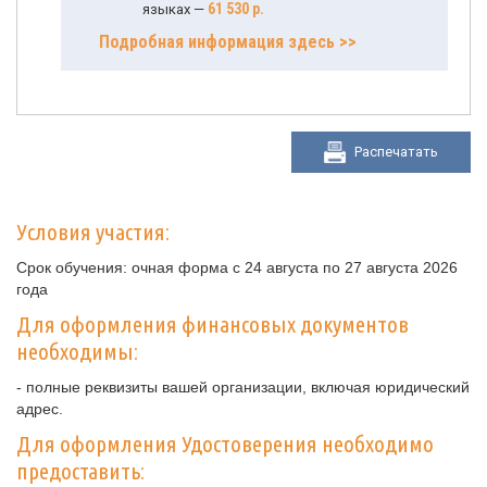
61 530 р.
языках —
Подробная информация здесь >>
Распечатать
Условия участия:
Срок обучения: очная форма с 24 августа по 27 августа 2026
года
Для оформления финансовых документов
необходимы:
- полные реквизиты вашей организации, включая юридический
адрес.
Для оформления Удостоверения необходимо
предоставить: