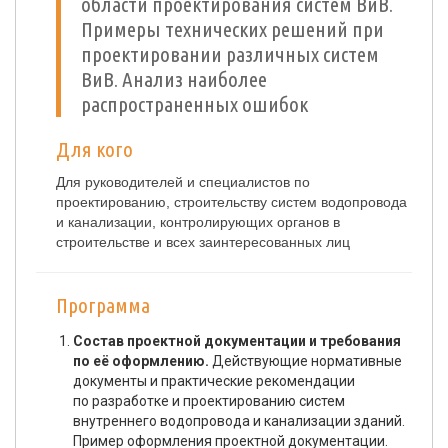
области проектирования систем ВиВ.
Примеры технических решений при
проектировании различных систем
ВиВ. Анализ наиболее
распространенных ошибок
Для кого
Для руководителей и специалистов по
проектированию, строительству систем водопровода
и канализации, контролирующих органов в
строительстве и всех заинтересованных лиц
Программа
Состав проектной документации и требования
по её оформлению.
Действующие нормативные
документы и практические рекомендации
по разработке и проектированию систем
внутреннего водопровода и канализации зданий.
Пример оформления проектной документации.