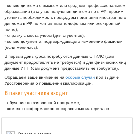
- копию диплома о высшем или среднем профессиональном
образовании (в случае получения диплома не в РФ, просим
уточнить необходимость процедуры признания иностранного
диплома в РФ по контактным телефонам или электронной
почте);
- справку с места учебы (для студентов);
- копию документа, подтверждающего изменение фамилии
(если менялась).
В первый день курса потребуются данные СНИЛС (сам
документ предоставлять не требуется) и для физических лиц
данные ИНН (сам документ предоставлять не требуется).
Обращаем ваше внимание на
особые случаи
при выдаче
Удостоверения о повышении квалификации.
В пакет участника входит
- обучение по заявленной программе;
- комплект информационно-справочных материалов.