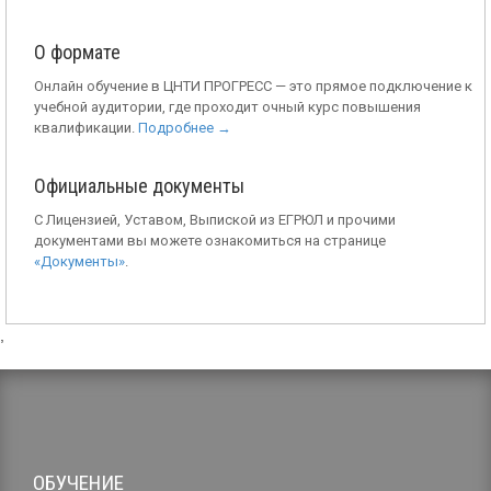
О формате
Онлайн обучение в ЦНТИ ПРОГРЕСС — это прямое подключение к
учебной аудитории, где проходит очный курс повышения
квалификации.
Подробнее →
Официальные документы
С Лицензией, Уставом, Выпиской из ЕГРЮЛ и прочими
документами вы можете ознакомиться на странице
«Документы»
.
,
ОБУЧЕНИЕ