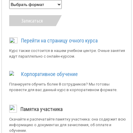
Записаться
Перейти на страницу очного курса
Курс также состоится в нашем учебном центре. Очные занятия
идут параллельно с онлайн-курсом.
Корпоративное обучение
Планируете обучить более 8 сотрудников? Мы готовы
провести для вас данный курс в корпоративном формате.
Памятка участника
Скачайте и распечатайте памятку участника: она содержит всю
информацию о документах для зачисления, об оплате и
обучении.