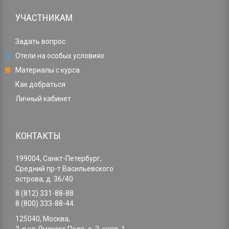
УЧАСТНИКАМ
Задать вопрос
Отели на особых условиях
Материалы с курса
Как добраться
Личный кабинет
КОНТАКТЫ
199004, Санкт-Петербург,
Средний пр-т Васильевского
острова, д. 36/40
8 (812) 331-88-88
8 (800) 333-88-44
125040, Москва,