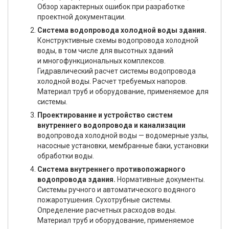
Обзор характерных ошибок при разработке
проектной документации.
Система водопровода холодной воды здания.
Конструктивные схемы водопровода холодной
воды, в том числе для высотных зданий
и многофункциональных комплексов.
Гидравлический расчет системы водопровода
холодной воды. Расчет требуемых напоров.
Материал труб и оборудование, применяемое для
системы.
Проектирование и устройство систем
внутреннего водопровода и канализации
водопровода холодной воды — водомерные узлы,
насосные установки, мембранные баки, установки
обработки воды.
Система внутреннего противопожарного
водопровода здания.
Нормативные документы.
Системы ручного и автоматического водяного
пожаротушения. Сухотрубные системы.
Определение расчетных расходов воды.
Материал труб и оборудование, применяемое