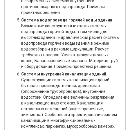
в современных системах внутреннего
противопожарного водопровода. Примеры
проектных решений.
Система водопровода горячей воды здания.
Возможные конструктивные схемы системы
водопровода горячей воды, в том числе для
высотных зданий. Гидравлический расчет системы
водопровода горячей воды здания в режиме
водоразбора и в режиме циркуляции. Расчет
требуемых напоров. Увязка циркуляционных
колец. Балансировочные клапаны. Материал труб
и оборудование. Примеры проектных решений.
Системы внутренней канализации зданий.
Существующие системы канализации зданий:
бытовая, производственная, дренажная
(опорожнение трубопроводов), внутренние
водостоки. Определение величины разряжения
в канализационных стояках. Канализация
встроенных помещений (кафе, прачечные,
химчистка). Особенности проектирования систем
канализации в многофункциональных
комплексах, паркингах, мусоросборных камерах,