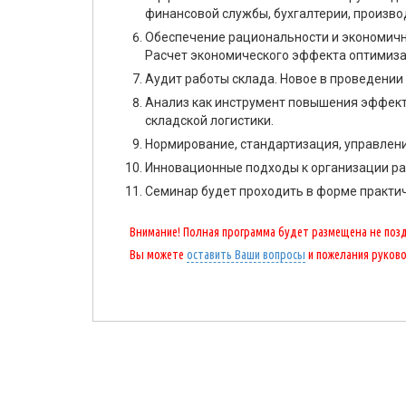
финансовой службы, бухгалтерии, произв
Обеспечение рациональности и экономичн
Расчет экономического эффекта оптимиза
Аудит работы склада. Новое в проведении
Анализ как инструмент повышения эффек
складской логистики.
Нормирование, стандартизация, управлен
Инновационные подходы к организации ра
Семинар будет проходить в форме практич
Внимание! Полная программа будет размещена не поздн
Вы можете
оставить Ваши вопросы
и пожелания руков