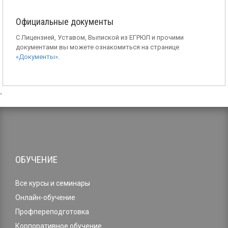
Официальные документы
С Лицензией, Уставом, Выпиской из ЕГРЮЛ и прочими
документами вы можете ознакомиться на странице
«Документы»
.
,
ОБУЧЕНИЕ
Все курсы и семинары
Онлайн-обучение
Профпереподготовка
Корпоративное обучение