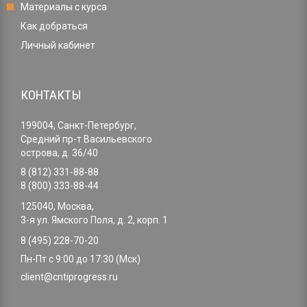
Материалы с курса
Как добраться
Личный кабинет
КОНТАКТЫ
199004, Санкт-Петербург,
Средний пр-т Васильевского
острова, д. 36/40
8 (812) 331-88-88
8 (800) 333-88-44
125040, Москва,
3-я ул. Ямского Поля, д. 2, корп. 1
8 (495) 228-70-20
Пн-Пт с 9:00 до 17:30 (Мск)
client@cntiprogress.ru