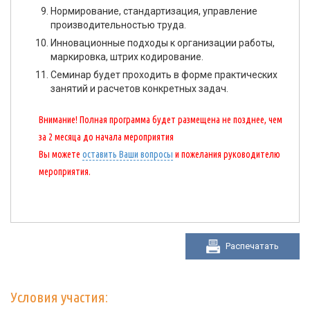
Нормирование, стандартизация, управление
производительностью труда.
Инновационные подходы к организации работы,
маркировка, штрих кодирование.
Семинар будет проходить в форме практических
занятий и расчетов конкретных задач.
Внимание! Полная программа будет размещена не позднее, чем
за 2 месяца до начала мероприятия
Вы можете
оставить Ваши вопросы
и пожелания руководителю
мероприятия.
Распечатать
Условия участия: