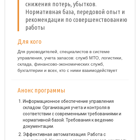
снижения потерь, убытков.
Нормативная база, передовой опыт и
рекомендации по совершенствованию
работы
Для кого
Для руководителей, специалистов в системе
управления, учета запасов: служб МТО, логистики,
склада, финансово-экономических служб,
бухгалтерии и всех, кто с ними взаимодействует
Анонс программы
Информационное обеспечение управления
складом. Организация учета и контроля в
соответствии с современными требованиями и
нормативной базой. Требования к ведению
документации.
Эффективная автоматизация. Работа с