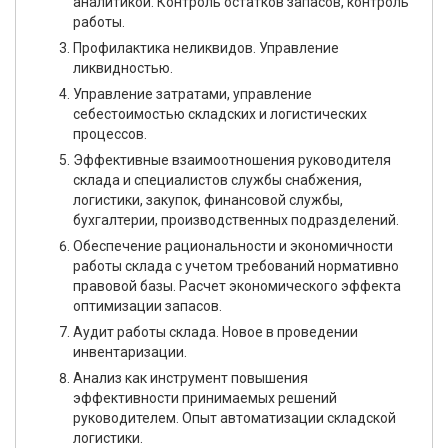
аналитикой. Контроль остатков запасов, контроль
работы.
Профилактика неликвидов. Управление
ликвидностью.
Управление затратами, управление
себестоимостью складских и логистических
процессов.
Эффективные взаимоотношения руководителя
склада и специалистов службы снабжения,
логистики, закупок, финансовой службы,
бухгалтерии, производственных подразделений.
Обеспечение рациональности и экономичности
работы склада с учетом требований нормативно
правовой базы. Расчет экономического эффекта
оптимизации запасов.
Аудит работы склада. Новое в проведении
инвентаризации.
Анализ как инструмент повышения
эффективности принимаемых решений
руководителем. Опыт автоматизации складской
логистики.