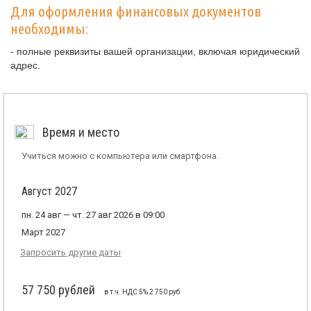
Для оформления финансовых документов
необходимы:
- полные реквизиты вашей организации, включая юридический
адрес.
Время и место
Учиться можно с компьютера или смартфона.
Август 2027
пн. 24 авг — чт. 27 авг 2026 в 09:00
Март 2027
Запросить другие даты
57 750 рублей
в т.ч. НДС 5% 2 750 руб