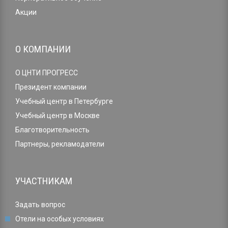
Акции
О КОМПАНИИ
О ЦНТИ ПРОГРЕСС
Президент компании
Учебный центр в Петербурге
Учебный центр в Москве
Благотворительность
Партнеры, рекламодатели
УЧАСТНИКАМ
Задать вопрос
Отели на особых условиях