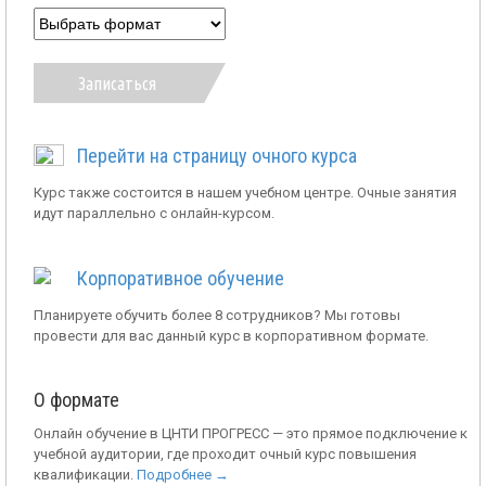
Записаться
Перейти на страницу очного курса
Курс также состоится в нашем учебном центре. Очные занятия
идут параллельно с онлайн-курсом.
Корпоративное обучение
Планируете обучить более 8 сотрудников? Мы готовы
провести для вас данный курс в корпоративном формате.
О формате
Онлайн обучение в ЦНТИ ПРОГРЕСС — это прямое подключение к
учебной аудитории, где проходит очный курс повышения
квалификации.
Подробнее →