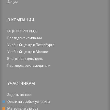
Акции
О КОМПАНИИ
О ЦНТИ ПРОГРЕСС
Президент компании
Учебный центр в Петербурге
Учебный центр в Москве
Благотворительность
Партнеры, рекламодатели
УЧАСТНИКАМ
Задать вопрос
Отели на особых условиях
Материалы с курса