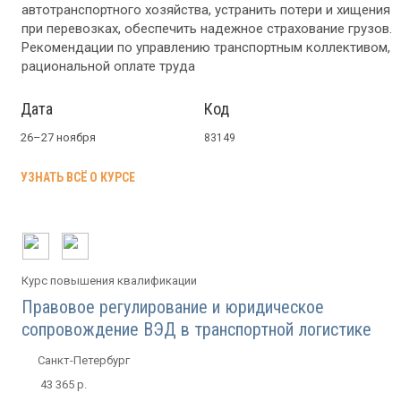
автотранспортного хозяйства, устранить потери и хищения
при перевозках, обеспечить надежное страхование грузов.
Рекомендации по управлению транспортным коллективом,
рациональной оплате труда
Дата
Код
26–27 ноября
83149
УЗНАТЬ ВСЁ О КУРСЕ
Курс повышения квалификации
Правовое регулирование и юридическое
сопровождение ВЭД в транспортной логистике
Санкт-Петербург
43 365 р.