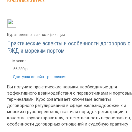
УЗНАТЬ ВСЁ О КУРСЕ
Курс повышения квалификации
Практические аспекты и особенности договоров с
РЖД и морским портом
Москва
56 280 р.
Доступна онлайн-трансляция
Вы получите практические навыки, необходимые для
эффективного взаимодействия с перевозчиками и портовы
терминалами. Курс охватывает ключевые аспекты
договорного регулирования в сфере железнодорожных и
морских грузоперевозок, включая порядок регистрации в
качестве грузоотправителя, ответственность перевозчиков,
особенности договорных отношений и судебную практику