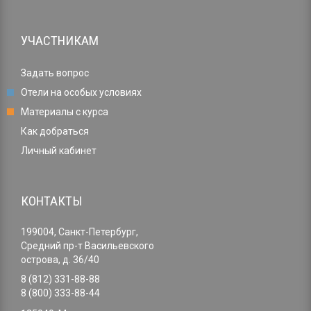
УЧАСТНИКАМ
Задать вопрос
Отели на особых условиях
Материалы с курса
Как добраться
Личный кабинет
КОНТАКТЫ
199004, Санкт-Петербург,
Средний пр-т Васильевского
острова, д. 36/40
8 (812) 331-88-88
8 (800) 333-88-44