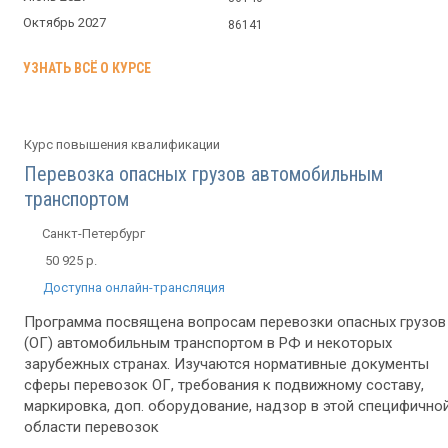
Октябрь 2027
86141
УЗНАТЬ ВСЁ О КУРСЕ
Курс повышения квалификации
Перевозка опасных грузов автомобильным
транспортом
Санкт-Петербург
50 925 р.
Доступна онлайн-трансляция
Программа посвящена вопросам перевозки опасных грузов
(ОГ) автомобильным транспортом в РФ и некоторых
зарубежных странах. Изучаются нормативные документы
сферы перевозок ОГ, требования к подвижному составу,
маркировка, доп. оборудование, надзор в этой специфично
области перевозок