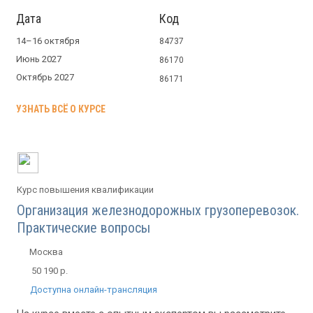
Дата
Код
14–16 октября
84737
Июнь 2027
86170
Октябрь 2027
86171
УЗНАТЬ ВСЁ О КУРСЕ
Курс повышения квалификации
Организация железнодорожных грузоперевозок.
Практические вопросы
Москва
50 190 р.
Доступна онлайн-трансляция