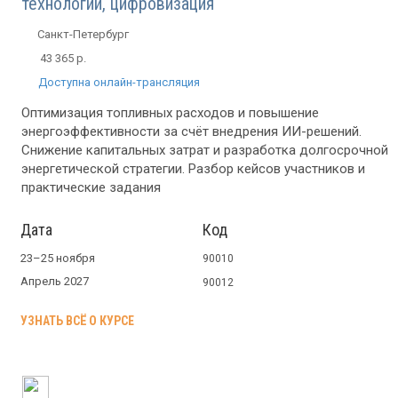
технологии, цифровизация
Санкт-Петербург
43 365 р.
Доступна онлайн-трансляция
Оптимизация топливных расходов и повышение
энергоэффективности за счёт внедрения ИИ-решений.
Снижение капитальных затрат и разработка долгосрочной
энергетической стратегии. Разбор кейсов участников и
практические задания
Дата
Код
23–25 ноября
90010
Апрель 2027
90012
УЗНАТЬ ВСЁ О КУРСЕ