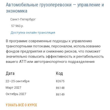
Автомобильные грузоперевозки — управление и
экономика
Санкт-Петербург
57 960 р.
Доступна онлайн-трансляция
В программе современные подходы к управлению
транспортными потоками, персоналом, использованию
фондов предприятия и снижению рисков, что поможет
значительно повысить эффективность и рентабельность
вашего АТП или автотранспортного подразделения
Дата
Код
22–25 сентября
82675
Март 2027
86148
Октябрь 2027
86149
УЗНАТЬ ВСЁ О КУРСЕ