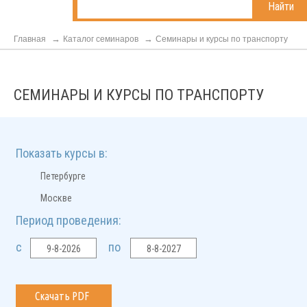
Найти
Главная
Каталог семинаров
Семинары и курсы по транспорту
СЕМИНАРЫ И КУРСЫ ПО ТРАНСПОРТУ
Показать курсы в:
1
Петербурге
1
Москве
Период проведения:
с
по