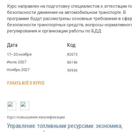
Курс направлен на подготовку специалистов к аттестации п
безопасности движения на автомобильном транспорте. В
программе будут рассмотрены основные требования в сфе
безопасности транспортных средств, вопросы нормативног
регулирования и организации работы по БДД
Дата
Код
17–20 ноября
82673
Июль 2027
86146
Ноябрь 2027
90936
УЗНАТЬ ВСЁ О КУРСЕ
Курс повышения квалификации
Управление топливными ресурсами: экономика,