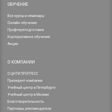
ОБУЧЕНИЕ
Все курсы и семинары
Онлайн-обучение
Профпереподготовка
Корпоративное обучение
Акции
О КОМПАНИИ
О ЦНТИ ПРОГРЕСС
Президент компании
Учебный центр в Петербурге
Учебный центр в Москве
Благотворительность
Партнеры, рекламодатели