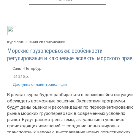
Курс повышения квалификации
Морские грузоперевозки: особенности
регулирования и ключевые аспекты морского прав
Санкт-Петербург
61 215 р.
Доступна онлайн-трансляция
В рамках курса будем разбираться в сложившейся ситуации
обсуждать возможные решения. Экспертами программы
будут даны оценки и рекомендации по переориентировани
рынка морских грузоперевозок в современных условиях
рынка. Будут рассмотрены темы, актуальные в условиях
происходящих изменений — создание новых мировых
транспортных цепочек, выстраивание новых логистических