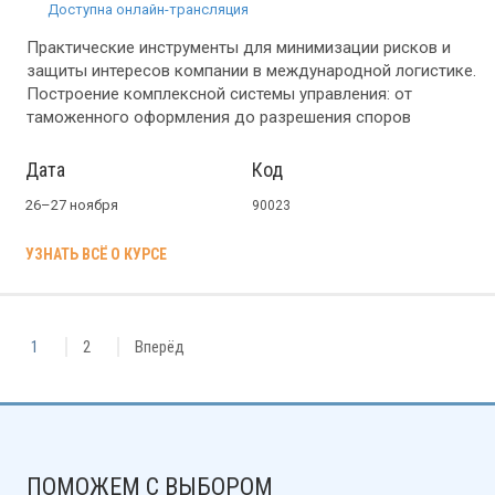
Доступна онлайн-трансляция
Практические инструменты для минимизации рисков и
защиты интересов компании в международной логистике.
Построение комплексной системы управления: от
таможенного оформления до разрешения споров
Дата
Код
26–27 ноября
90023
УЗНАТЬ ВСЁ О КУРСЕ
1
2
Вперёд
ПОМОЖЕМ С ВЫБОРОМ