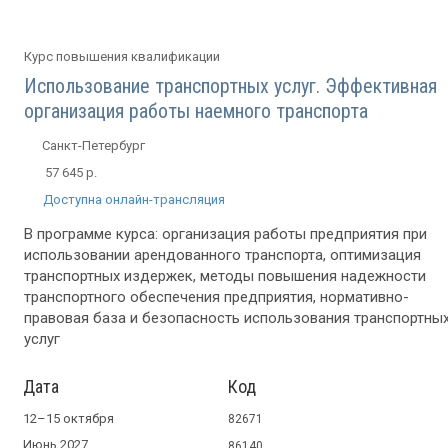
Курс повышения квалификации
Использование транспортных услуг. Эффективная
организация работы наемного транспорта
Санкт-Петербург
57 645 р.
Доступна онлайн-трансляция
В программе курса: организация работы предприятия при
использовании арендованного транспорта, оптимизация
транспортных издержек, методы повышения надежности
транспортного обеспечения предприятия, нормативно-
правовая база и безопасность использования транспортны
услуг
Дата
Код
12–15 октября
82671
Июнь 2027
86140