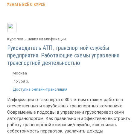
УЗНАТЬ ВСЁ О КУРСЕ
Курс повышения квалификации
Руководитель АТП, транспортной службы
предприятия. Работающие схемы управления
транспортной деятельностью
Москва
46 368 р.
Доступна онлайн-трансляция
Информация от эксперта с 30-летним стажем работы в
отечественных и зарубежных транспортных компаниях.
Современные подходы в управлении грузоперевозками
автотранспортом. Как правильно и эффективно выстроить
работу транспортной компании/службы, как снизить
себестоимость перевозок, увеличить доходы