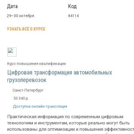
Дата
Код
29–30 октября
84114
УЗНАТЬ ВСЁ О КУРСЕ
Курс повышения квалификации
Цифровая трансформация автомобильных
грузоперевозок
Санкт-Петербург
53 340 р.
Доступна онлайн-трансляция
Практическая информация по современным цифровым
технологиям и инструментам, которые реально могут быть
использованы для оптимизации и повышения эффективнос