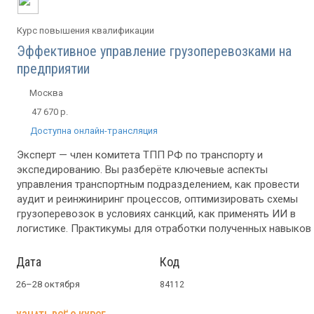
Курс повышения квалификации
Эффективное управление грузоперевозками на
предприятии
Москва
47 670 р.
Доступна онлайн-трансляция
Эксперт — член комитета ТПП РФ по транспорту и
экспедированию. Вы разберёте ключевые аспекты
управления транспортным подразделением, как провести
аудит и реинжиниринг процессов, оптимизировать схемы
грузоперевозок в условиях санкций, как применять ИИ в
логистике. Практикумы для отработки полученных навыков
Дата
Код
26–28 октября
84112