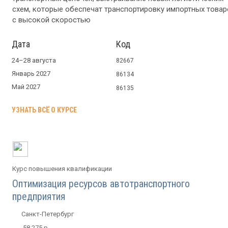
схем, которые обеспечат транспортировку импортных товар
с высокой скоростью
Дата
Код
24–28 августа
82667
Январь 2027
86134
Май 2027
86135
УЗНАТЬ ВСЁ О КУРСЕ
Курс повышения квалификации
Оптимизация ресурсов автотранспортного
предприятия
Санкт-Петербург
58 275 р.