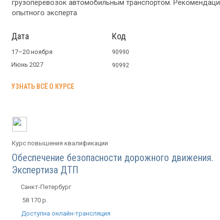
грузоперевозок автомобильным транспортом. Рекомендаци
опытного эксперта
Дата
Код
17–20 ноября
90990
Июнь 2027
90992
УЗНАТЬ ВСЁ О КУРСЕ
Курс повышения квалификации
Обеспечение безопасности дорожного движения.
Экспертиза ДТП
Санкт-Петербург
58 170 р.
Доступна онлайн-трансляция