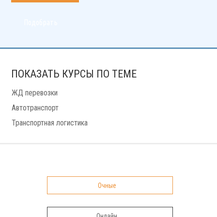
ПОКАЗАТЬ КУРСЫ ПО ТЕМЕ
ЖД перевозки
Автотранспорт
Транспортная логистика
Очные
Онлайн