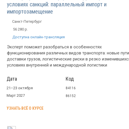
условиях санкций: параллельный импорт и
импортозамещение
Санкт-Петербург
56 280 р.
Доступна онлайн-трансляция
Эксперт поможет разобраться в особенностях
функционирования различных видов транспорта: новые пут
доставки грузов, логистические риски в резко изменившихс
условиях внутренней и международной логистики
Дата
Код
21–23 октября
84116
Март 2027
86152
УЗНАТЬ ВСЁ О КУРСЕ