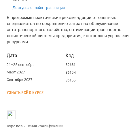
Доступна онлайн-трансляция
В программе практические рекомендации от опытных
специалистов по сокращению затрат на обслуживание
автотранспортного хозяйства, оптимизации транспортно-
логистической системы предприятия, контролю и управлен
ресурсами
Дата
Код
21–25 сентября
82681
Март 2027
86154
Сентябрь 2027
86155
УЗНАТЬ ВСЁ О КУРСЕ
Курс повышения квалификации