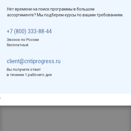
Нет времени на поиск программы в большом
ассортименте? Мы подберем курсы по вашим требованиям.
+7 (800) 333-88-44
Звонок по России
бесплатный
client@cntiprogress.ru
Вы получите ответ
в течение 1 рабочего дня
,