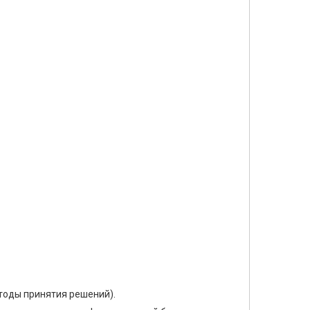
тоды принятия решений).