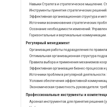
Навыки Стратега и стратегическое мышление. С
Инструменты принятия стратегических решений
Эффективная организационная структура и мет
Источники возникновения стратегических пробл
Осознание необходимости изменений. Управлен
Горизонтальные и вертикальные коммуникации.
Регулярный менеджмент
Организация работы подразделения по правил
Оптимальная организационная структура подраз
Правила выбора и применения механизмов коор
Эффективная организация бизнес-процессов и 
Источники проблем в регулярной деятельности. 
Условия обеспечения эффективной коммуникаци
Экономическая грамотность руководителя: треб
Профессиональные инструменты и компетенци
Арсенал инструментов для принятия решения (