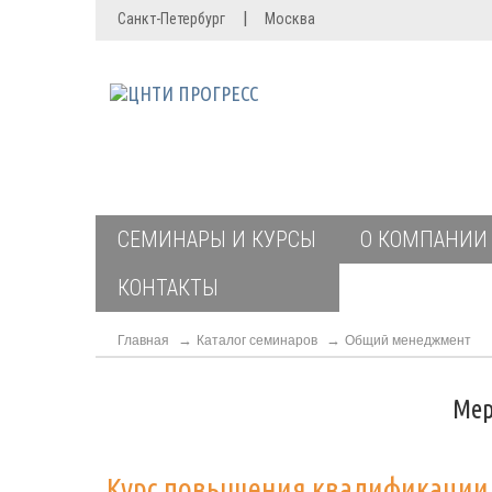
|
Санкт-Петербург
Москва
СЕМИНАРЫ И КУРСЫ
О КОМПАНИИ
КОНТАКТЫ
Главная
Каталог семинаров
Общий менеджмент
Мер
Курс повышения квалификаци