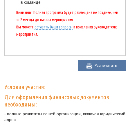
в команде.
Внимание! Полная программа будет размещена не позднее, чем
за 2 месяца до начала мероприятия
Вы можете
оставить Ваши вопросы
и пожелания руководителю
мероприятия.
Распечатать
Условия участия:
Для оформления финансовых документов
необходимы:
- полные реквизиты вашей организации, включая юридический
адрес.