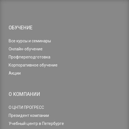
ОБУЧЕНИЕ
Все курсы и семинары
Онлайн-обучение
Профпереподготовка
Корпоративное обучение
Акции
О КОМПАНИИ
О ЦНТИ ПРОГРЕСС
Президент компании
Учебный центр в Петербурге