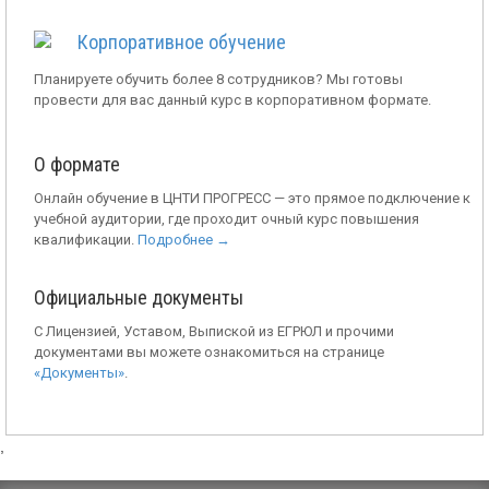
Корпоративное обучение
Планируете обучить более 8 сотрудников? Мы готовы
провести для вас данный курс в корпоративном формате.
О формате
Онлайн обучение в ЦНТИ ПРОГРЕСС — это прямое подключение к
учебной аудитории, где проходит очный курс повышения
квалификации.
Подробнее →
Официальные документы
С Лицензией, Уставом, Выпиской из ЕГРЮЛ и прочими
документами вы можете ознакомиться на странице
«Документы»
.
,