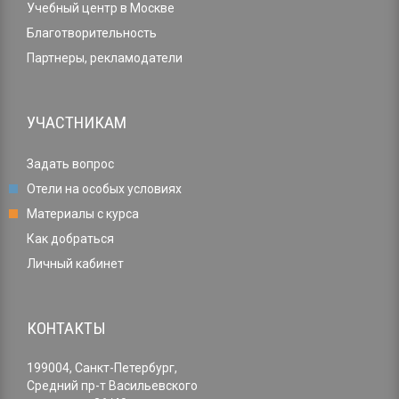
Учебный центр в Москве
Благотворительность
Партнеры, рекламодатели
УЧАСТНИКАМ
Задать вопрос
Отели на особых условиях
Материалы с курса
Как добраться
Личный кабинет
КОНТАКТЫ
199004, Санкт-Петербург,
Средний пр-т Васильевского