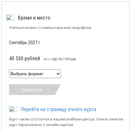
Время и место
Учиться можно с компьютера или смартфона.
Сентябрь 2027 г.
40 530 рублей
в т.ч. НДС 5% 1 930 руб
Записаться
Перейти на страницу очного курса
Курс также состоится в нашем учебном центре. Очные занятия
идут параллельно с онлайн-курсом.