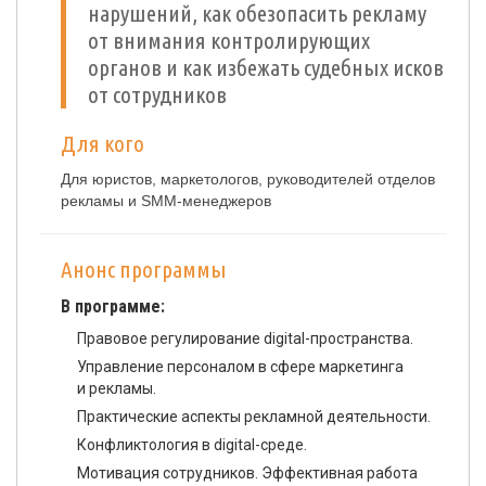
нарушений, как обезопасить рекламу
от внимания контролирующих
органов и как избежать судебных исков
от сотрудников
Для кого
Для юристов, маркетологов, руководителей отделов
рекламы и SMM-менеджеров
Анонс программы
В программе:
Правовое регулирование digital-пространства.
Управление персоналом в сфере маркетинга
и рекламы.
Практические аспекты рекламной деятельности.
Конфликтология в digital-среде.
Мотивация сотрудников. Эффективная работа